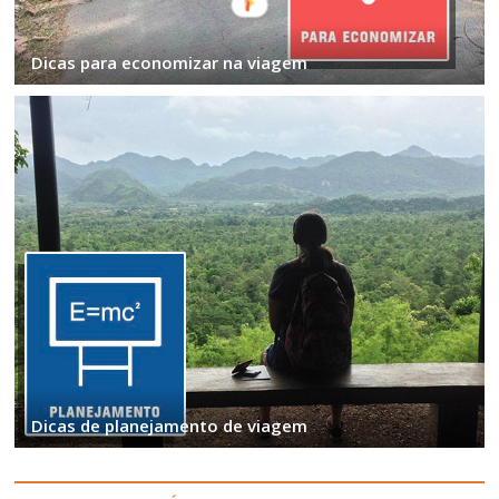
Dicas para economizar na viagem
Dicas de planejamento de viagem