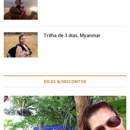
Trilha de 3 dias, Myanmar
DICAS & DESCONTOS