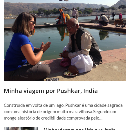
Minha viagem por Pushkar, India
Construída em volta de um lago, Pushkar é uma cidade sagrada
com uma história de origem muito maravilhosa.Segundo um
monge aleatório de credibilidade comprovada pelo…
Minha viagem por Udaipur, India