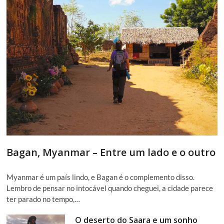
Bagan, Myanmar – Entre um lado e o outro
Myanmar é um país lindo, e Bagan é o complemento disso.
Lembro de pensar no intocável quando cheguei, a cidade parece
ter parado no tempo,…
O deserto do Saara e um sonho