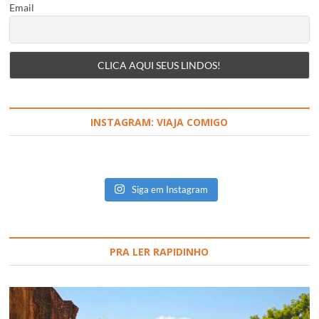
Email
INSTAGRAM: VIAJA COMIGO
Siga em Instagram
PRA LER RAPIDINHO