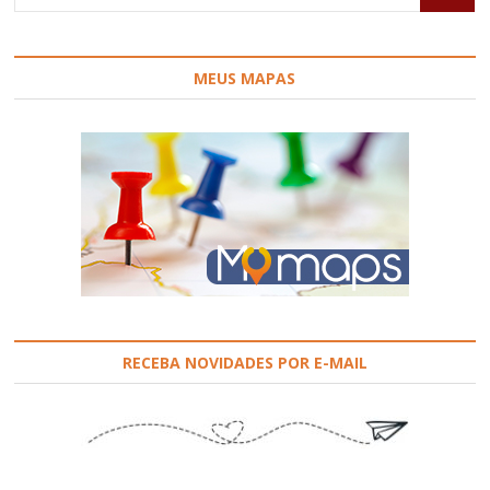
ajudar?
MEUS MAPAS
RECEBA NOVIDADES POR E-MAIL