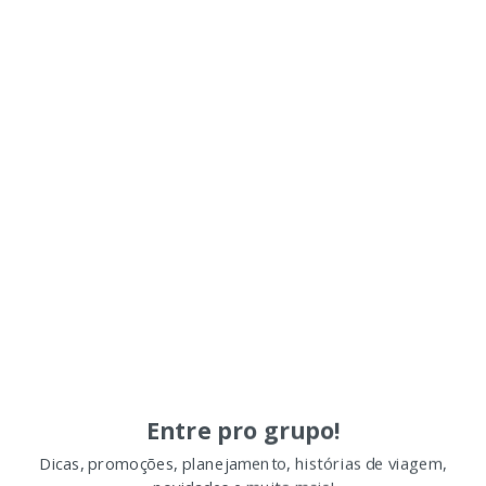
Entre pro grupo!
Dicas, promoções, planejamento, histórias de viagem,