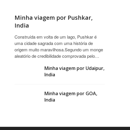
Minha viagem por Pushkar,
India
Construída em volta de um lago, Pushkar é
uma cidade sagrada com uma história de
origem muito maravilhosa.Segundo um monge
aleatório de credibilidade comprovada pelo…
Minha viagem por Udaipur,
India
Minha viagem por GOA,
India