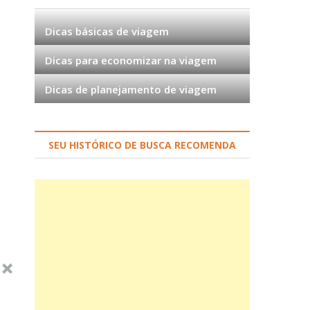
Dicas básicas de viagem
Dicas para economizar na viagem
Dicas de planejamento de viagem
SEU HISTÓRICO DE BUSCA RECOMENDA