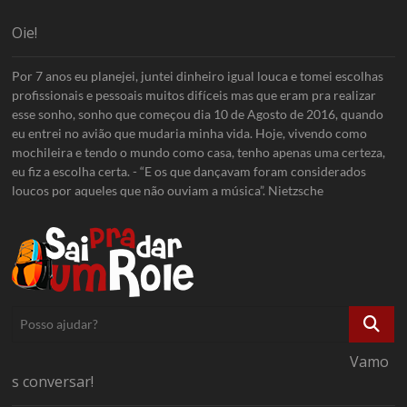
Oie!
Por 7 anos eu planejei, juntei dinheiro igual louca e tomei escolhas
profissionais e pessoais muitos difíceis mas que eram pra realizar
esse sonho, sonho que começou dia 10 de Agosto de 2016, quando
eu entrei no avião que mudaria minha vida. Hoje, vivendo como
mochileira e tendo o mundo como casa, tenho apenas uma certeza,
eu fiz a escolha certa. - “E os que dançavam foram considerados
loucos por aqueles que não ouviam a música”. Nietzsche
Posso
ajudar?
Vamo
s conversar!