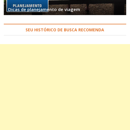
Dicas de planejamento de viagem
SEU HISTÓRICO DE BUSCA RECOMENDA