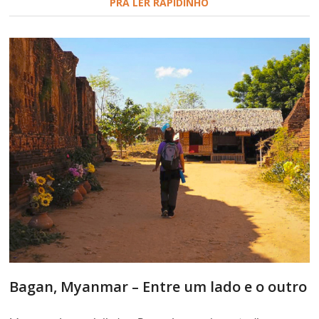
PRA LER RAPIDINHO
Bagan, Myanmar – Entre um lado e o outro