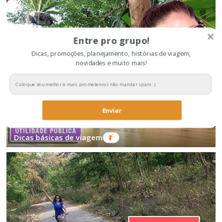
Entre pro grupo!
Dicas, promoções, planejamento, histórias de viagem,
novidades e muito mais!
Enviar
Dicas básicas de viagem