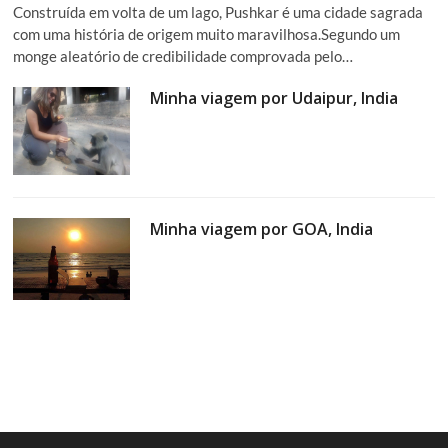
Construída em volta de um lago, Pushkar é uma cidade sagrada
com uma história de origem muito maravilhosa.Segundo um
monge aleatório de credibilidade comprovada pelo…
Minha viagem por Udaipur, India
Minha viagem por GOA, India