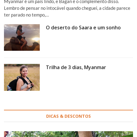
Myanmar é um país lindo, e Bagan é o complemento disso.
Lembro de pensar no intocável quando cheguei, a cidade parece
ter parado no tempo,…
O deserto do Saara e um sonho
Trilha de 3 dias, Myanmar
DICAS & DESCONTOS