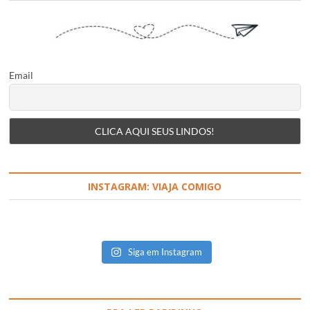
Email
INSTAGRAM: VIAJA COMIGO
Siga em Instagram