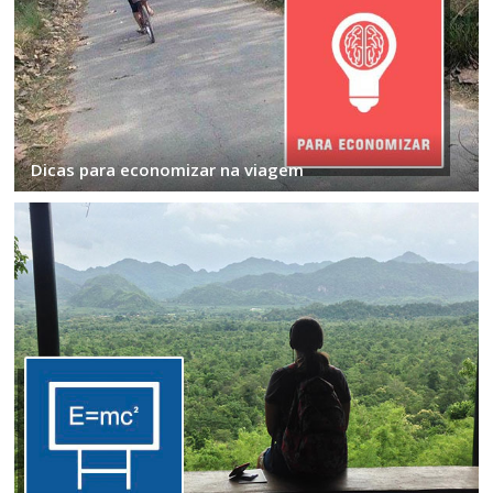
Dicas para economizar na viagem