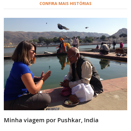
CONFIRA MAIS HISTÓRIAS
Minha viagem por Pushkar, India