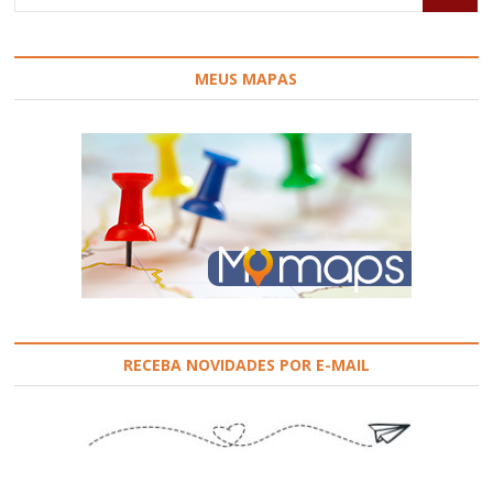
ajudar?
MEUS MAPAS
RECEBA NOVIDADES POR E-MAIL