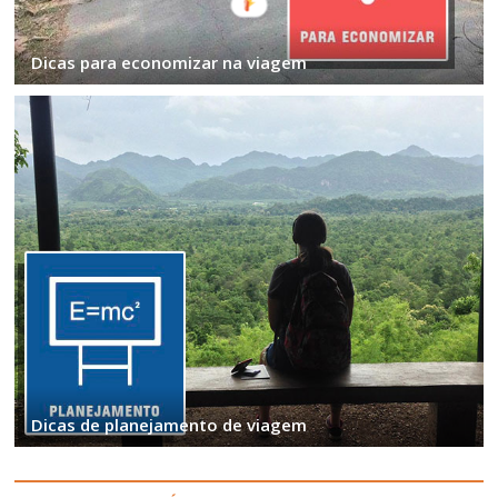
Dicas para economizar na viagem
Dicas de planejamento de viagem