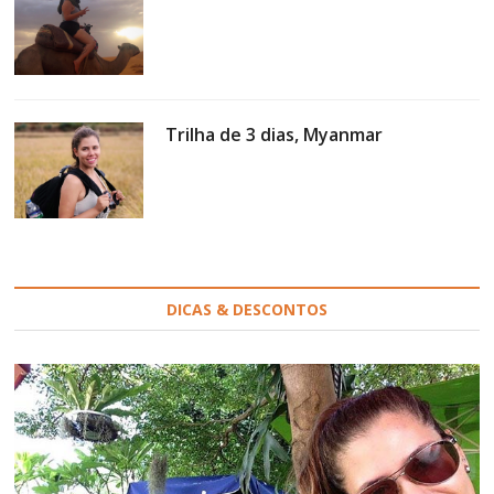
Trilha de 3 dias, Myanmar
DICAS & DESCONTOS