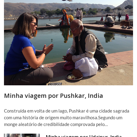
Minha viagem por Pushkar, India
Construída em volta de um lago, Pushkar é uma cidade sagrada
com uma história de origem muito maravilhosa.Segundo um
monge aleatório de credibilidade comprovada pelo…
Minha viagem por Udaipur, India