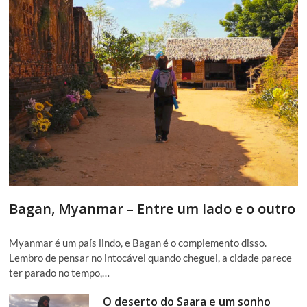
Bagan, Myanmar – Entre um lado e o outro
Myanmar é um país lindo, e Bagan é o complemento disso.
Lembro de pensar no intocável quando cheguei, a cidade parece
ter parado no tempo,…
O deserto do Saara e um sonho