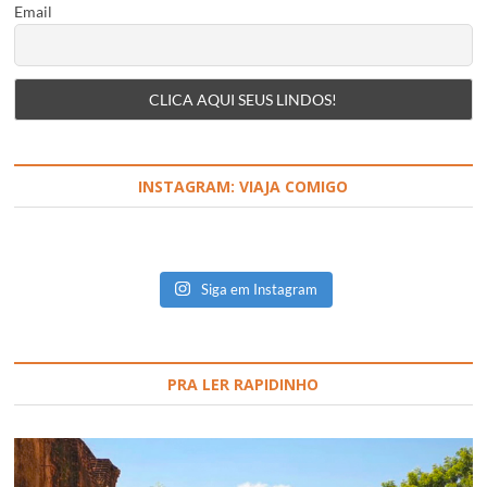
Email
INSTAGRAM: VIAJA COMIGO
Siga em Instagram
PRA LER RAPIDINHO