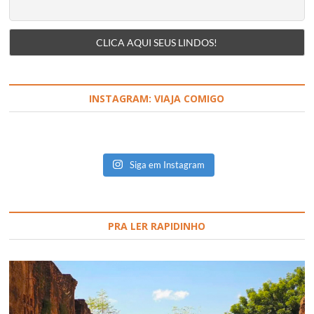
INSTAGRAM: VIAJA COMIGO
Siga em Instagram
PRA LER RAPIDINHO