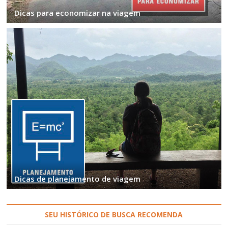
Dicas para economizar na viagem
Dicas de planejamento de viagem
SEU HISTÓRICO DE BUSCA RECOMENDA