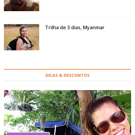
Trilha de 3 dias, Myanmar
DICAS & DESCONTOS