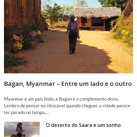
Bagan, Myanmar – Entre um lado e o outro
Myanmar é um país lindo, e Bagan é o complemento disso.
Lembro de pensar no intocável quando cheguei, a cidade parece
ter parado no tempo,…
O deserto do Saara e um sonho