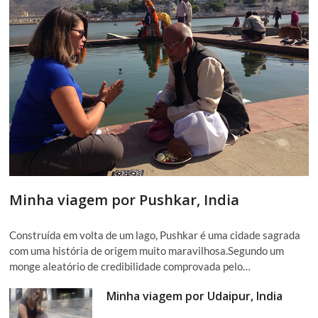
Minha viagem por Pushkar, India
Construída em volta de um lago, Pushkar é uma cidade sagrada
com uma história de origem muito maravilhosa.Segundo um
monge aleatório de credibilidade comprovada pelo…
Minha viagem por Udaipur, India