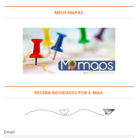
MEUS MAPAS
RECEBA NOVIDADES POR E-MAIL
Email