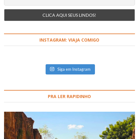
INSTAGRAM: VIAJA COMIGO
Siga em Instagram
PRA LER RAPIDINHO