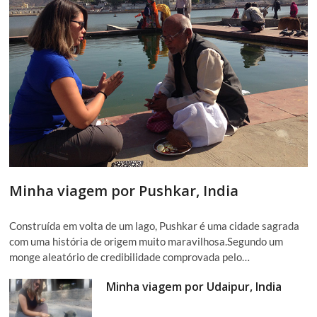
Minha viagem por Pushkar, India
Construída em volta de um lago, Pushkar é uma cidade sagrada
com uma história de origem muito maravilhosa.Segundo um
monge aleatório de credibilidade comprovada pelo…
Minha viagem por Udaipur, India