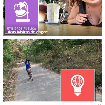
Dicas básicas de viagem