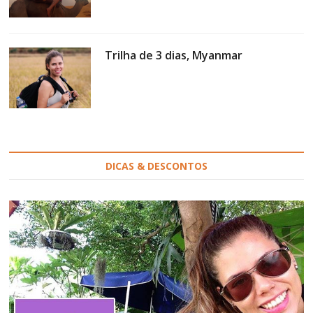
Trilha de 3 dias, Myanmar
DICAS & DESCONTOS