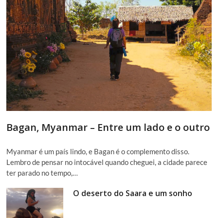
Bagan, Myanmar – Entre um lado e o outro
Myanmar é um país lindo, e Bagan é o complemento disso.
Lembro de pensar no intocável quando cheguei, a cidade parece
ter parado no tempo,…
O deserto do Saara e um sonho