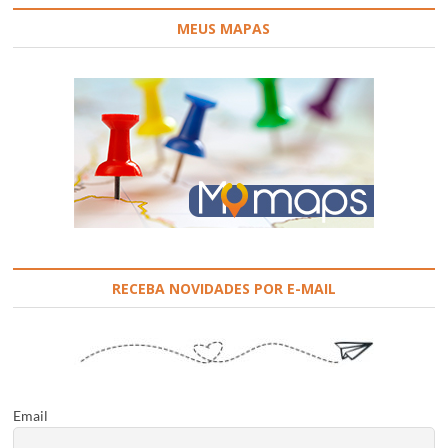
MEUS MAPAS
RECEBA NOVIDADES POR E-MAIL
Email