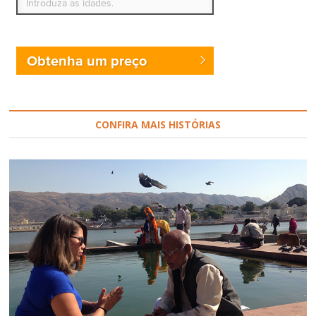
Obtenha um preço
CONFIRA MAIS HISTÓRIAS