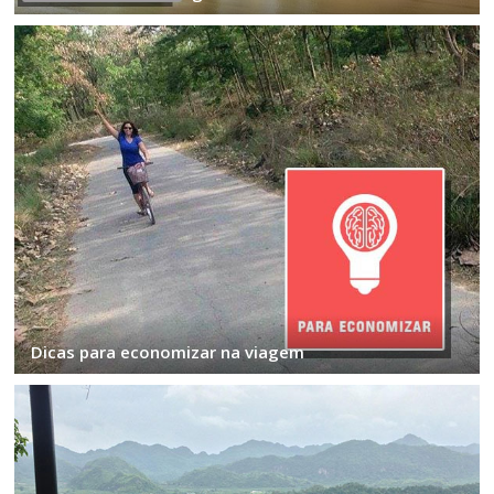
Dicas para economizar na viagem