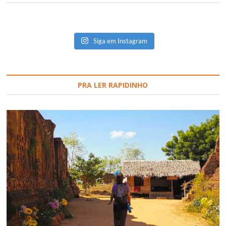
Siga em Instagram
PRA LER RAPIDINHO