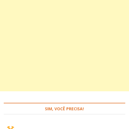
SIM, VOCÊ PRECISA!