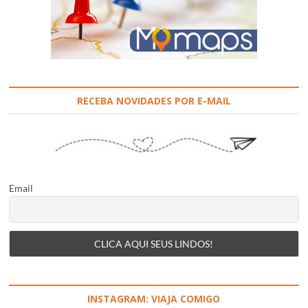
RECEBA NOVIDADES POR E-MAIL
Email
INSTAGRAM: VIAJA COMIGO