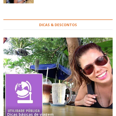
DICAS & DESCONTOS
Dicas básicas de viagem