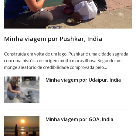
Minha viagem por Pushkar, India
Construída em volta de um lago, Pushkar é uma cidade sagrada
com uma história de origem muito maravilhosa.Segundo um
monge aleatório de credibilidade comprovada pelo…
Minha viagem por Udaipur, India
Minha viagem por GOA, India