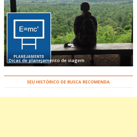
Dicas de planejamento de viagem
SEU HISTÓRICO DE BUSCA RECOMENDA