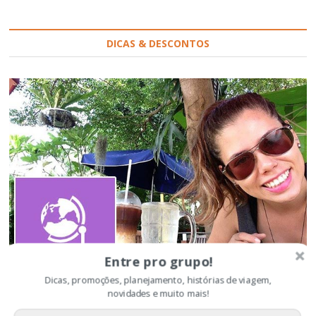
DICAS & DESCONTOS
Entre pro grupo!
Dicas, promoções, planejamento, histórias de viagem,
Dicas básicas de viagem
novidades e muito mais!