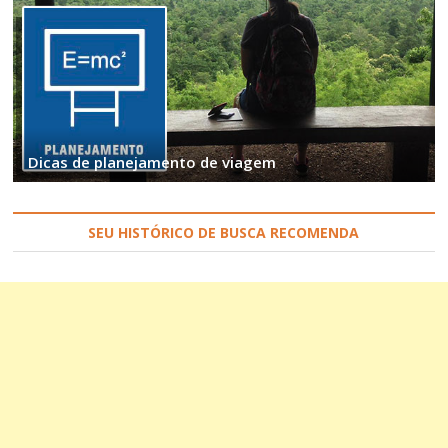
Dicas de planejamento de viagem
SEU HISTÓRICO DE BUSCA RECOMENDA