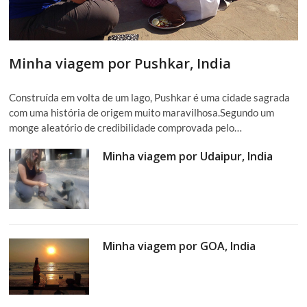
Minha viagem por Pushkar, India
Construída em volta de um lago, Pushkar é uma cidade sagrada
com uma história de origem muito maravilhosa.Segundo um
monge aleatório de credibilidade comprovada pelo…
Minha viagem por Udaipur, India
Minha viagem por GOA, India