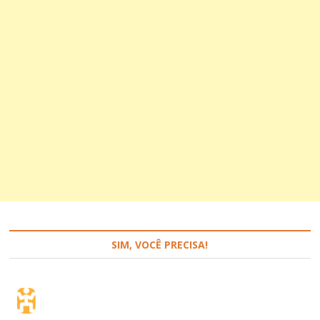
SIM, VOCÊ PRECISA!