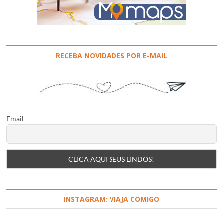
RECEBA NOVIDADES POR E-MAIL
Email
INSTAGRAM: VIAJA COMIGO