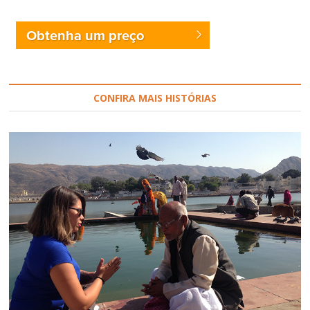
Obtenha um preço
CONFIRA MAIS HISTÓRIAS