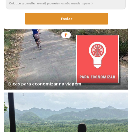
Enviar
Dicas para economizar na viagem