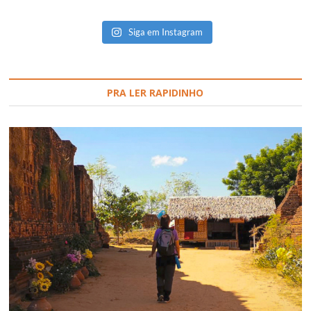
Siga em Instagram
PRA LER RAPIDINHO