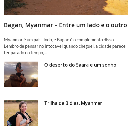
Bagan, Myanmar – Entre um lado e o outro
Myanmar é um país lindo, e Bagan é o complemento disso.
Lembro de pensar no intocável quando cheguei, a cidade parece
ter parado no tempo,…
O deserto do Saara e um sonho
Trilha de 3 dias, Myanmar