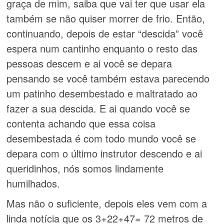
graça de mim, saiba que vai ter que usar ela
também se não quiser morrer de frio. Então,
continuando, depois de estar “descida” você
espera num cantinho enquanto o resto das
pessoas descem e ai você se depara
pensando se você também estava parecendo
um patinho desembestado e maltratado ao
fazer a sua descida. E ai quando você se
contenta achando que essa coisa
desembestada é com todo mundo você se
depara com o último instrutor descendo e ai
queridinhos, nós somos lindamente
humilhados.
Mas não o suficiente, depois eles vem com a
linda notícia que os 3+22+47= 72 metros de