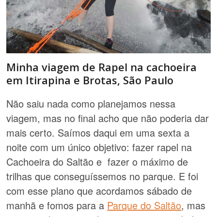
Minha viagem de Rapel na cachoeira
em Itirapina e Brotas, São Paulo
Não saiu nada como planejamos nessa
viagem, mas no final acho que não poderia dar
mais certo. Saímos daqui em uma sexta a
noite com um único objetivo: fazer rapel na
Cachoeira do Saltão e fazer o máximo de
trilhas que conseguíssemos no parque. E foi
com esse plano que acordamos sábado de
manhã e fomos para a
Parque do Saltão
, mas