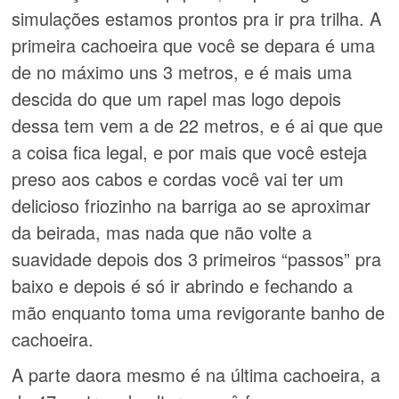
simulações estamos prontos pra ir pra trilha. A
primeira cachoeira que você se depara é uma
de no máximo uns 3 metros, e é mais uma
descida do que um rapel mas logo depois
dessa tem vem a de 22 metros, e é ai que que
a coisa fica legal, e por mais que você esteja
preso aos cabos e cordas você vai ter um
delicioso friozinho na barriga ao se aproximar
da beirada, mas nada que não volte a
suavidade depois dos 3 primeiros “passos” pra
baixo e depois é só ir abrindo e fechando a
mão enquanto toma uma revigorante banho de
cachoeira.
A parte daora mesmo é na última cachoeira, a