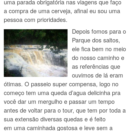
uma parada obrigatória nas viagens que faço
a compra de uma cerveja, afinal eu sou uma
pessoa com prioridades.
Depois fomos para o
Parque dos saltos,
ele fica bem no meio
do nosso caminho e
as referências que
ouvimos de lá eram
ótimas. O passeio super compensa, logo no
começo tem uma queda d’agua delicinha pra
você dar um mergulho e passar um tempo
antes de voltar para o tour, que tem por toda a
sua extensão diversas quedas e é feito
em uma caminhada gostosa e leve sem a