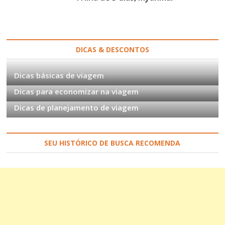
DICAS & DESCONTOS
Dicas básicas de viagem
Dicas para economizar na viagem
Dicas de planejamento de viagem
SEU HISTÓRICO DE BUSCA RECOMENDA