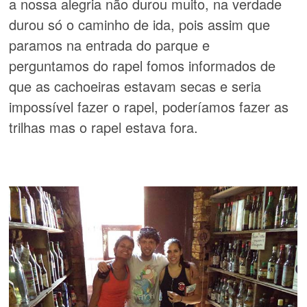
a nossa alegria não durou muito, na verdade
durou só o caminho de ida, pois assim que
paramos na entrada do parque e
perguntamos do rapel fomos informados de
que as cachoeiras estavam secas e seria
impossível fazer o rapel, poderíamos fazer as
trilhas mas o rapel estava fora.