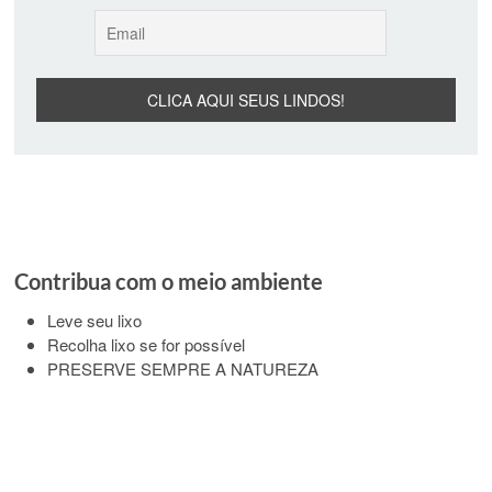
Contribua com o meio ambiente
Leve seu lixo
Recolha lixo se for possível
PRESERVE SEMPRE A NATUREZA