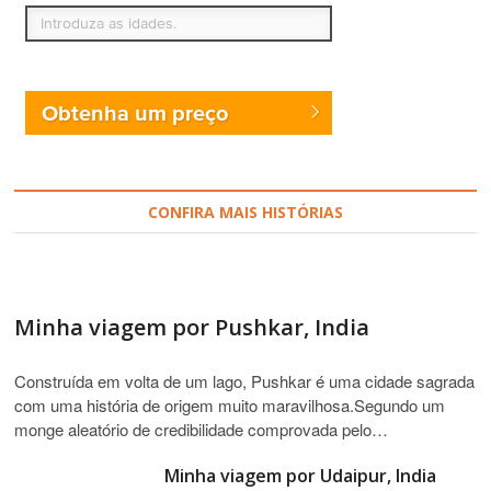
Obtenha um preço
CONFIRA MAIS HISTÓRIAS
Minha viagem por Pushkar, India
Construída em volta de um lago, Pushkar é uma cidade sagrada
com uma história de origem muito maravilhosa.Segundo um
monge aleatório de credibilidade comprovada pelo…
Minha viagem por Udaipur, India