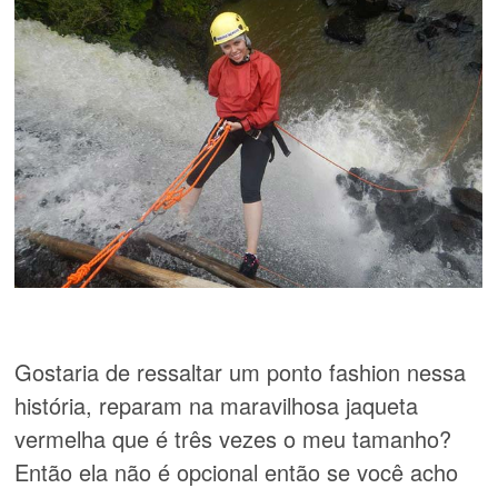
Gostaria de ressaltar um ponto fashion nessa
história, reparam na maravilhosa jaqueta
vermelha que é três vezes o meu tamanho?
Então ela não é opcional então se você acho