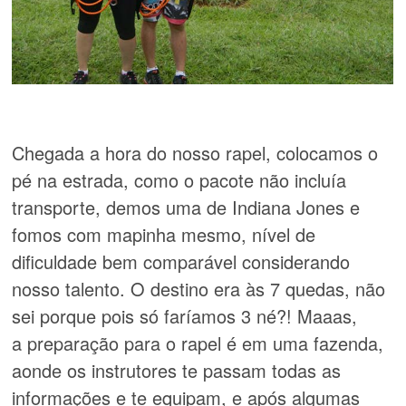
Chegada a hora do nosso rapel, colocamos o
pé na estrada, como o pacote não incluía
transporte, demos uma de Indiana Jones e
fomos com mapinha mesmo, nível de
dificuldade bem comparável considerando
nosso talento. O destino era às 7 quedas, não
sei porque pois só faríamos 3 né?! Maaas,
a preparação para o rapel é em uma fazenda,
aonde os instrutores te passam todas as
informações e te equipam, e após algumas