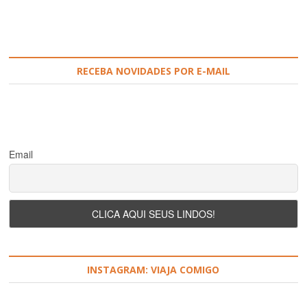
RECEBA NOVIDADES POR E-MAIL
Email
INSTAGRAM: VIAJA COMIGO