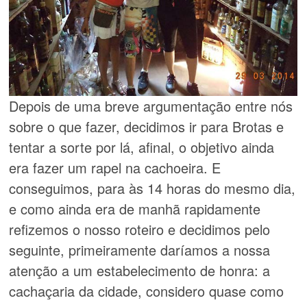
Depois de uma breve argumentação entre nós
sobre o que fazer, decidimos ir para Brotas e
tentar a sorte por lá, afinal, o objetivo ainda
era fazer um rapel na cachoeira. E
conseguimos, para às 14 horas do mesmo dia,
e como ainda era de manhã rapidamente
refizemos o nosso roteiro e decidimos pelo
seguinte, primeiramente daríamos a nossa
atenção a um estabelecimento de honra: a
cachaçaria da cidade, considero quase como