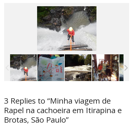
3 Replies to “Minha viagem de
Rapel na cachoeira em Itirapina e
Brotas, São Paulo”