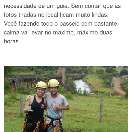
necessidade de um guia. Sem contar que às
fotos tiradas no local ficam muito lindas.
Você fazendo todo o passeio com bastante
calma vai levar no máximo, máximo duas
horas.