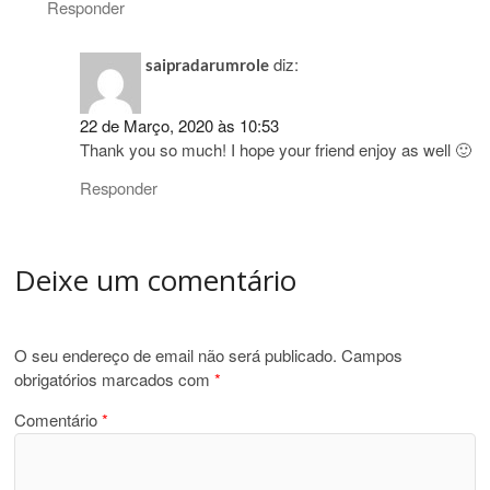
Responder
diz:
saipradarumrole
22 de Março, 2020 às 10:53
Thank you so much! I hope your friend enjoy as well 🙂
Responder
Deixe um comentário
O seu endereço de email não será publicado.
Campos
obrigatórios marcados com
*
Comentário
*