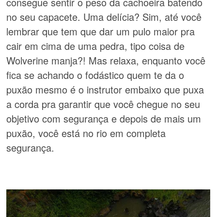
consegue sentir o peso da cachoeira batendo
no seu capacete. Uma delícia? Sim, até você
lembrar que tem que dar um pulo maior pra
cair em cima de uma pedra, tipo coisa de
Wolverine manja?! Mas relaxa, enquanto você
fica se achando o fodástico quem te da o
puxão mesmo é o instrutor embaixo que puxa
a corda pra garantir que você chegue no seu
objetivo com segurança e depois de mais um
puxão, você está no rio em completa
segurança.