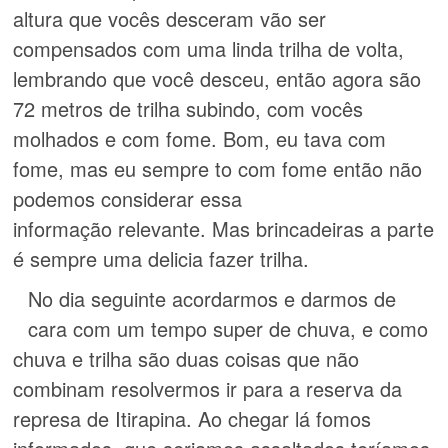
altura que vocês desceram vão ser
compensados com uma linda trilha de volta,
lembrando que você desceu, então agora são
72 metros de trilha subindo, com vocês
molhados e com fome. Bom, eu tava com
fome, mas eu sempre to com fome então não
podemos considerar essa
informação relevante. Mas brincadeiras a parte
é sempre uma delicia fazer trilha.
No dia seguinte acordarmos e darmos de
cara com um tempo super de chuva, e como
chuva e trilha são duas coisas que não
combinam resolvermos ir para a reserva da
represa de Itirapina. Ao chegar lá fomos