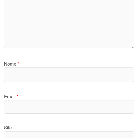
Nome
*
Email
*
Site