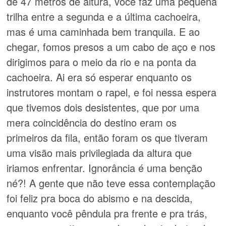
de 47 metros de altura, você faz uma pequena
trilha entre a segunda e a última cachoeira,
mas é uma caminhada bem tranquila. E ao
chegar, fomos presos a um cabo de aço e nos
dirigimos para o meio da rio e na ponta da
cachoeira. Ai era só esperar enquanto os
instrutores montam o rapel, e foi nessa espera
que tivemos dois desistentes, que por uma
mera coincidência do destino eram os
primeiros da fila, então foram os que tiveram
uma visão mais privilegiada da altura que
iriamos enfrentar. Ignorância é uma benção
né?! A gente que não teve essa contemplação
foi feliz pra boca do abismo e na descida,
enquanto você pêndula pra frente e pra trás,