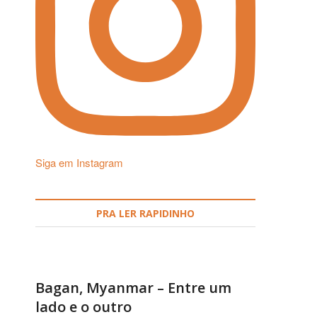
Siga em Instagram
PRA LER RAPIDINHO
Bagan, Myanmar – Entre um
lado e o outro