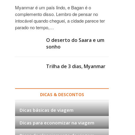
Myanmar é um país lindo, e Bagan é o
complemento disso. Lembro de pensar no
intocável quando cheguei, a cidade parece ter
parado no tempo,…
O deserto do Saara e um
sonho
Trilha de 3 dias, Myanmar
DICAS & DESCONTOS
Dicas básicas de viagem
Dicas para economizar na viagem