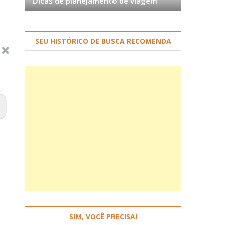
Dicas de planejamento de viagem
SEU HISTÓRICO DE BUSCA RECOMENDA
SIM, VOCÊ PRECISA!