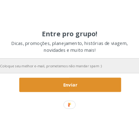
Entre pro grupo!
Dicas, promoções, planejamento, histórias de viagem,
novidades e muito mais!
Enviar