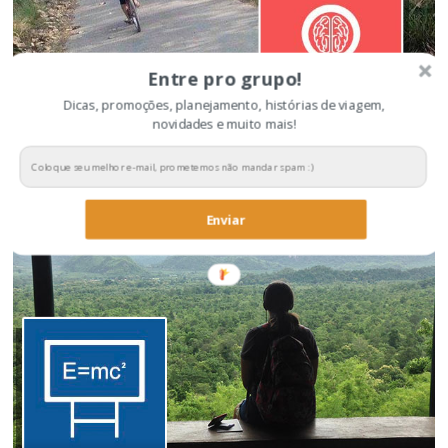
Entre pro grupo!
Dicas, promoções, planejamento, histórias de viagem,
novidades e muito mais!
Dicas para economizar na viagem
Enviar