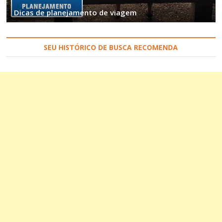
Dicas de planejamento de viagem
SEU HISTÓRICO DE BUSCA RECOMENDA