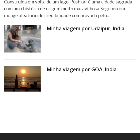
Construída em volta de um lago, Pushkar é uma cidade sagrada
com uma história de origem muito maravilhosa.Segundo um
monge aleatório de credibilidade comprovada pelo…
Minha viagem por Udaipur, India
Minha viagem por GOA, India