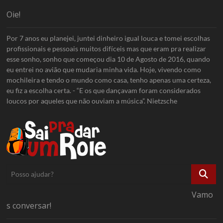
Oie!
Por 7 anos eu planejei, juntei dinheiro igual louca e tomei escolhas
profissionais e pessoais muitos difíceis mas que eram pra realizar
esse sonho, sonho que começou dia 10 de Agosto de 2016, quando
eu entrei no avião que mudaria minha vida. Hoje, vivendo como
mochileira e tendo o mundo como casa, tenho apenas uma certeza,
eu fiz a escolha certa. - “E os que dançavam foram considerados
loucos por aqueles que não ouviam a música”. Nietzsche
Posso
ajudar?
Vamo
s conversar!