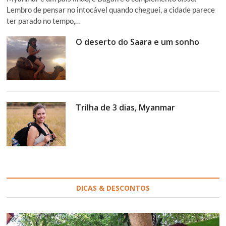
Lembro de pensar no intocável quando cheguei, a cidade parece
ter parado no tempo,…
O deserto do Saara e um sonho
Trilha de 3 dias, Myanmar
DICAS & DESCONTOS