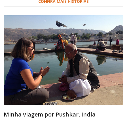
CONFIRA MAIS HISTÓRIAS
Minha viagem por Pushkar, India