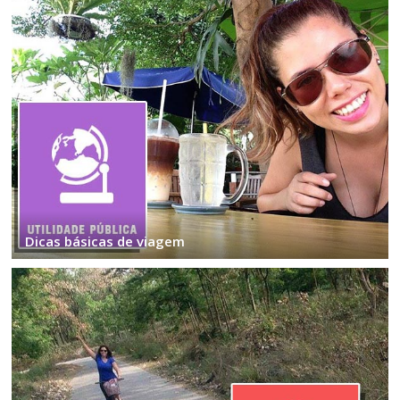
Dicas básicas de viagem