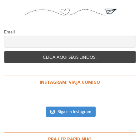
Email
INSTAGRAM: VIAJA COMIGO
Siga em Instagram
PRA LER RAPIDINHO