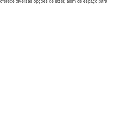
oferece diversas opções de lazer, além de espaço para