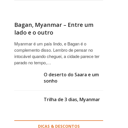
Bagan, Myanmar – Entre um
lado e o outro
Myanmar é um país lindo, e Bagan é o
complemento disso. Lembro de pensar no
intocável quando cheguei, a cidade parece ter
parado no tempo,…
O deserto do Saara e um
sonho
Trilha de 3 dias, Myanmar
DICAS & DESCONTOS