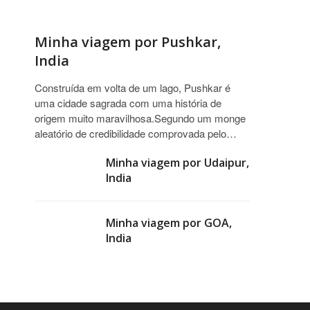
Minha viagem por Pushkar,
India
Construída em volta de um lago, Pushkar é
uma cidade sagrada com uma história de
origem muito maravilhosa.Segundo um monge
aleatório de credibilidade comprovada pelo…
Minha viagem por Udaipur,
India
Minha viagem por GOA,
India