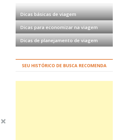
Dicas básicas de viagem
Dicas para economizar na viagem
Dicas de planejamento de viagem
SEU HISTÓRICO DE BUSCA RECOMENDA