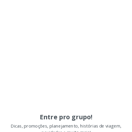
Entre pro grupo!
Dicas, promoções, planejamento, histórias de viagem,