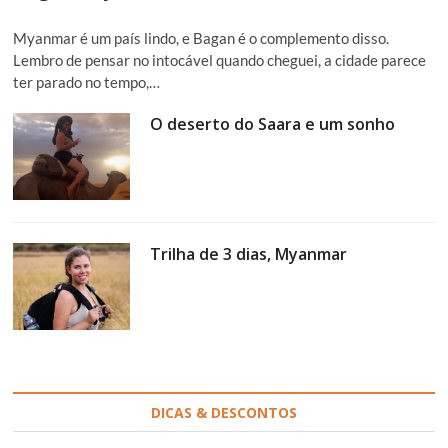
Myanmar é um país lindo, e Bagan é o complemento disso.
Lembro de pensar no intocável quando cheguei, a cidade parece
ter parado no tempo,…
O deserto do Saara e um sonho
Trilha de 3 dias, Myanmar
DICAS & DESCONTOS