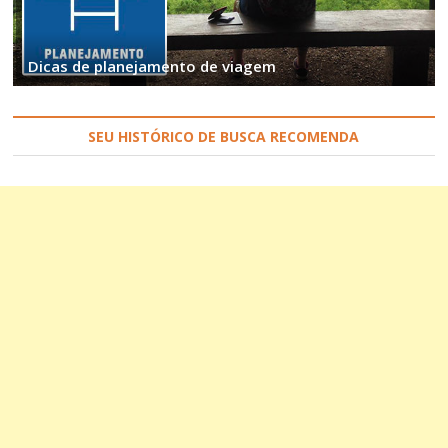
Dicas de planejamento de viagem
SEU HISTÓRICO DE BUSCA RECOMENDA