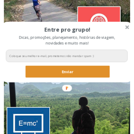
Entre pro grupo!
Dicas, promoções, planejamento, histórias de viagem,
novidades e muito mais!
Dicas para economizar na viagem
Enviar