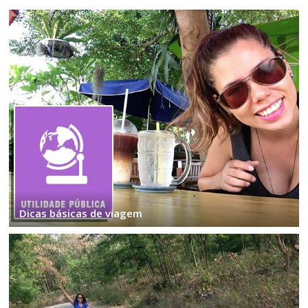
Dicas básicas de viagem