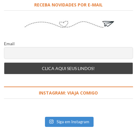
RECEBA NOVIDADES POR E-MAIL
Email
INSTAGRAM: VIAJA COMIGO
Siga em Instagram