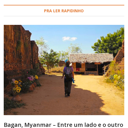
PRA LER RAPIDINHO
Bagan, Myanmar – Entre um lado e o outro