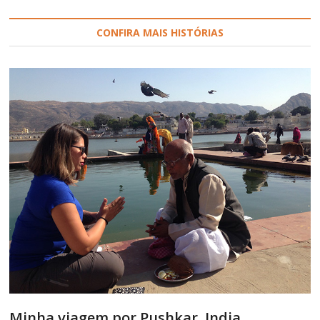
CONFIRA MAIS HISTÓRIAS
Minha viagem por Pushkar, India