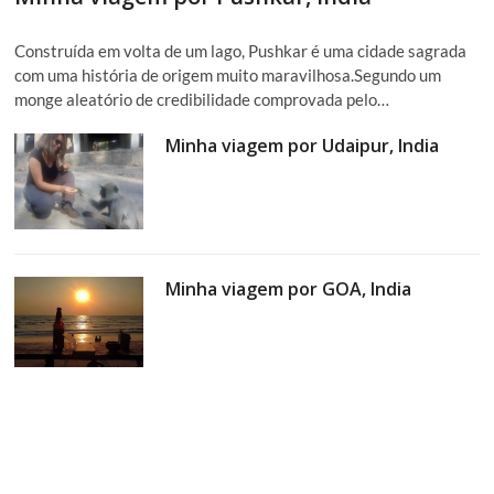
Construída em volta de um lago, Pushkar é uma cidade sagrada
com uma história de origem muito maravilhosa.Segundo um
monge aleatório de credibilidade comprovada pelo…
Minha viagem por Udaipur, India
Minha viagem por GOA, India