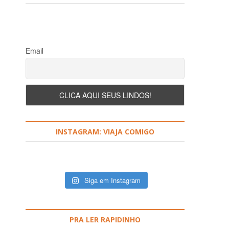
Email
INSTAGRAM: VIAJA COMIGO
Siga em Instagram
PRA LER RAPIDINHO