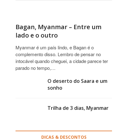
Bagan, Myanmar – Entre um
lado e o outro
Myanmar é um país lindo, e Bagan é o
complemento disso. Lembro de pensar no
intocável quando cheguei, a cidade parece ter
parado no tempo,…
O deserto do Saara e um
sonho
Trilha de 3 dias, Myanmar
DICAS & DESCONTOS