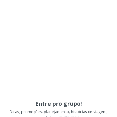
Entre pro grupo!
Dicas, promoções, planejamento, histórias de viagem,