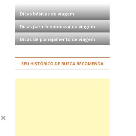
Dicas básicas de viagem
Dicas para economizar na viagem
Dicas de planejamento de viagem
SEU HISTÓRICO DE BUSCA RECOMENDA