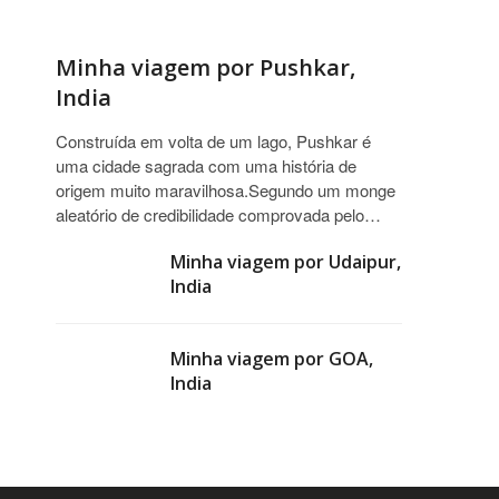
Minha viagem por Pushkar,
India
Construída em volta de um lago, Pushkar é
uma cidade sagrada com uma história de
origem muito maravilhosa.Segundo um monge
aleatório de credibilidade comprovada pelo…
Minha viagem por Udaipur,
India
Minha viagem por GOA,
India