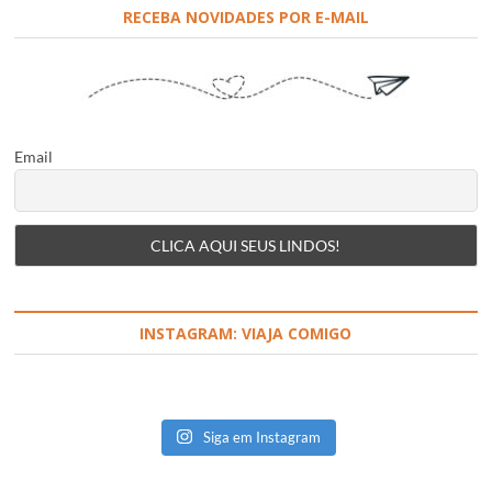
RECEBA NOVIDADES POR E-MAIL
Email
INSTAGRAM: VIAJA COMIGO
Siga em Instagram