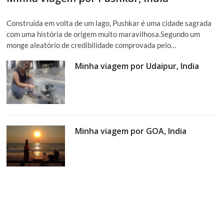
Construída em volta de um lago, Pushkar é uma cidade sagrada
com uma história de origem muito maravilhosa.Segundo um
monge aleatório de credibilidade comprovada pelo…
Minha viagem por Udaipur, India
Minha viagem por GOA, India