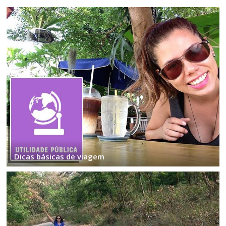
Dicas básicas de viagem