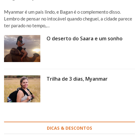
Myanmar é um país lindo, e Bagan é o complemento disso.
Lembro de pensar no intocável quando cheguei, a cidade parece
ter parado no tempo,…
O deserto do Saara e um sonho
Trilha de 3 dias, Myanmar
DICAS & DESCONTOS