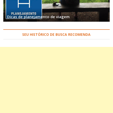
Dicas de planejamento de viagem
SEU HISTÓRICO DE BUSCA RECOMENDA