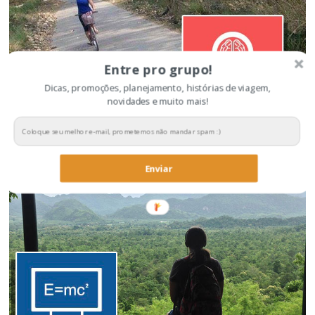
Entre pro grupo!
Dicas, promoções, planejamento, histórias de viagem,
novidades e muito mais!
Dicas para economizar na viagem
Enviar