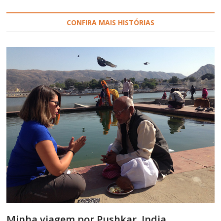
CONFIRA MAIS HISTÓRIAS
Minha viagem por Pushkar, India