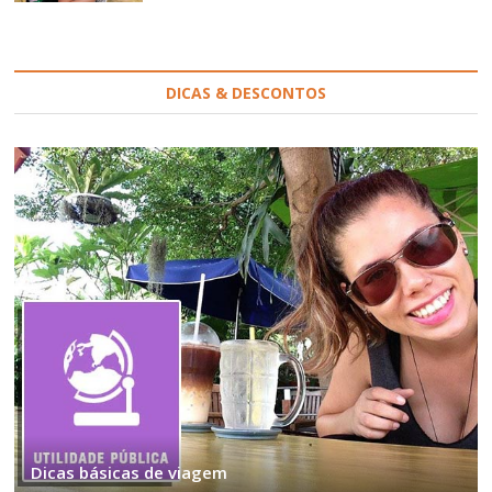
DICAS & DESCONTOS
Dicas básicas de viagem