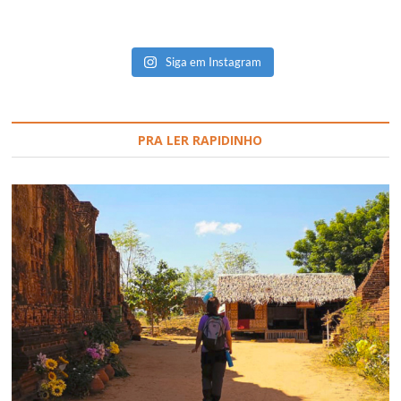
Siga em Instagram
PRA LER RAPIDINHO