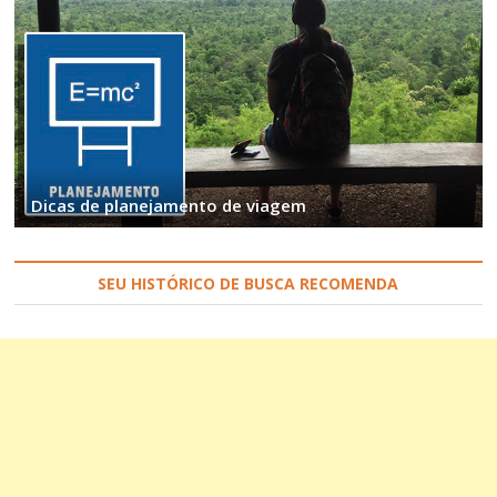
Dicas de planejamento de viagem
SEU HISTÓRICO DE BUSCA RECOMENDA