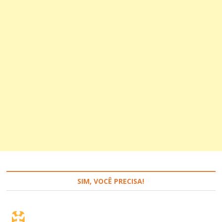
SIM, VOCÊ PRECISA!