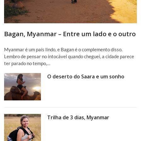
Bagan, Myanmar – Entre um lado e o outro
Myanmar é um país lindo, e Bagan é o complemento disso.
Lembro de pensar no intocável quando cheguei, a cidade parece
ter parado no tempo,…
O deserto do Saara e um sonho
Trilha de 3 dias, Myanmar