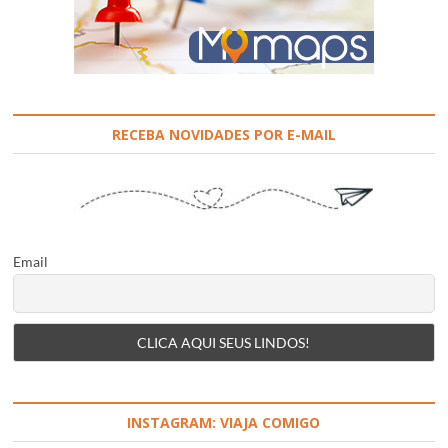
RECEBA NOVIDADES POR E-MAIL
Email
INSTAGRAM: VIAJA COMIGO