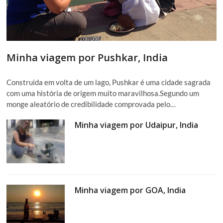
Minha viagem por Pushkar, India
Construída em volta de um lago, Pushkar é uma cidade sagrada
com uma história de origem muito maravilhosa.Segundo um
monge aleatório de credibilidade comprovada pelo…
Minha viagem por Udaipur, India
Minha viagem por GOA, India