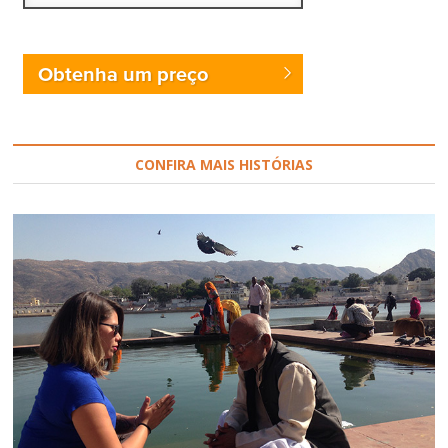
Obtenha um preço
CONFIRA MAIS HISTÓRIAS