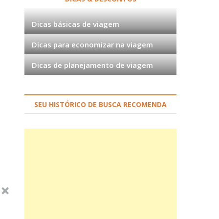
Dicas básicas de viagem
Dicas para economizar na viagem
Dicas de planejamento de viagem
SEU HISTÓRICO DE BUSCA RECOMENDA