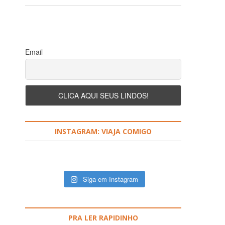
Email
a
INSTAGRAM: VIAJA COMIGO
Siga em Instagram
PRA LER RAPIDINHO