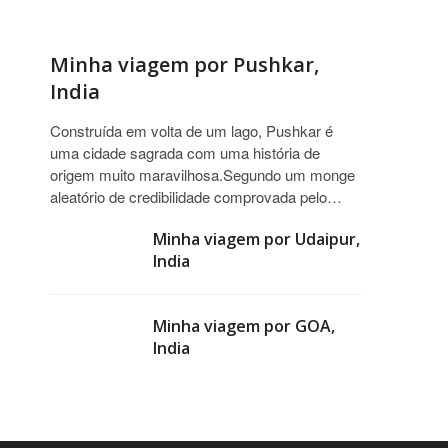
Minha viagem por Pushkar,
India
Construída em volta de um lago, Pushkar é
uma cidade sagrada com uma história de
origem muito maravilhosa.Segundo um monge
aleatório de credibilidade comprovada pelo…
Minha viagem por Udaipur,
India
Minha viagem por GOA,
India