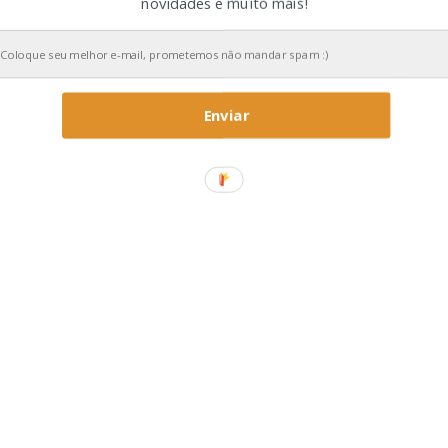
novidades e muito mais!
Enviar