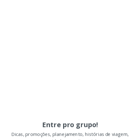
Entre pro grupo!
Dicas, promoções, planejamento, histórias de viagem,