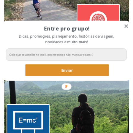
Entre pro grupo!
Dicas, promoções, planejamento, histórias de viagem,
novidades e muito mais!
Dicas para economizar na viagem
Enviar