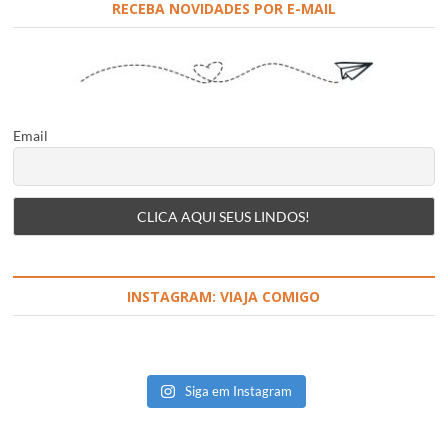
RECEBA NOVIDADES POR E-MAIL
Email
INSTAGRAM: VIAJA COMIGO
Siga em Instagram