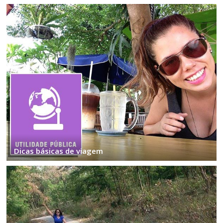
Dicas básicas de viagem