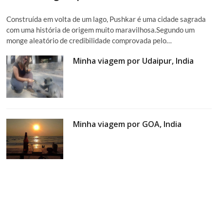
Construída em volta de um lago, Pushkar é uma cidade sagrada
com uma história de origem muito maravilhosa.Segundo um
monge aleatório de credibilidade comprovada pelo…
Minha viagem por Udaipur, India
Minha viagem por GOA, India