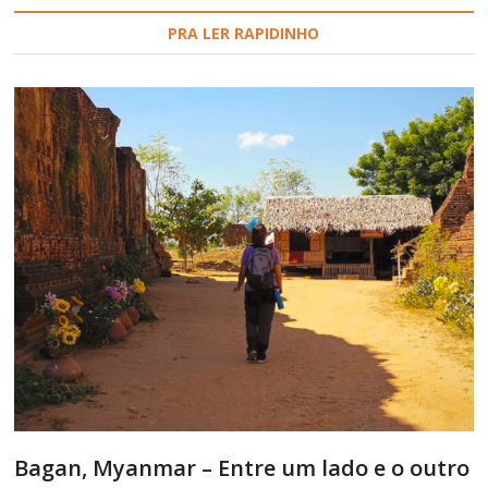
PRA LER RAPIDINHO
Bagan, Myanmar – Entre um lado e o outro