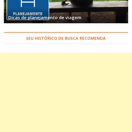
Dicas de planejamento de viagem
SEU HISTÓRICO DE BUSCA RECOMENDA