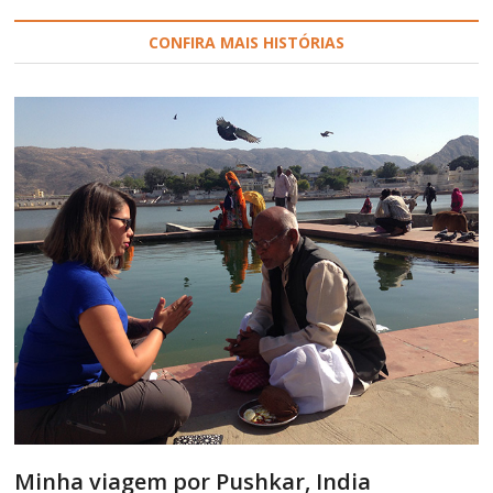
CONFIRA MAIS HISTÓRIAS
Minha viagem por Pushkar, India