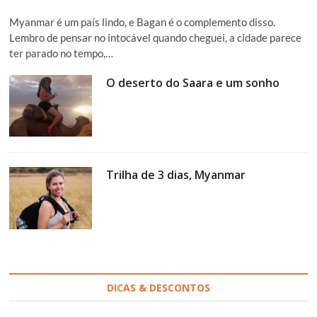
Myanmar é um país lindo, e Bagan é o complemento disso.
Lembro de pensar no intocável quando cheguei, a cidade parece
ter parado no tempo,…
O deserto do Saara e um sonho
Trilha de 3 dias, Myanmar
DICAS & DESCONTOS