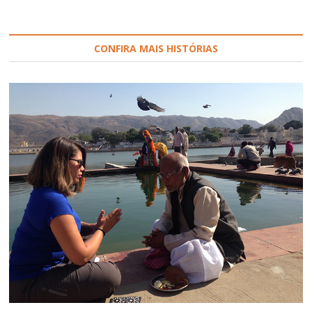
CONFIRA MAIS HISTÓRIAS