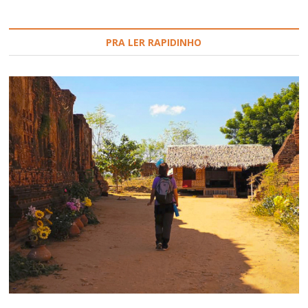
PRA LER RAPIDINHO