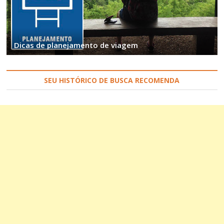
Dicas de planejamento de viagem
SEU HISTÓRICO DE BUSCA RECOMENDA