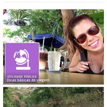
Dicas básicas de viagem