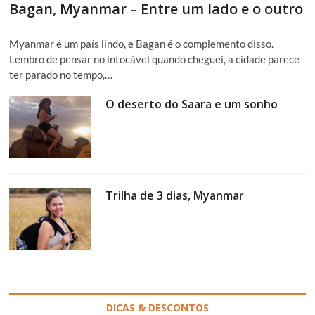
Bagan, Myanmar – Entre um lado e o outro
Myanmar é um país lindo, e Bagan é o complemento disso.
Lembro de pensar no intocável quando cheguei, a cidade parece
ter parado no tempo,…
O deserto do Saara e um sonho
Trilha de 3 dias, Myanmar
DICAS & DESCONTOS