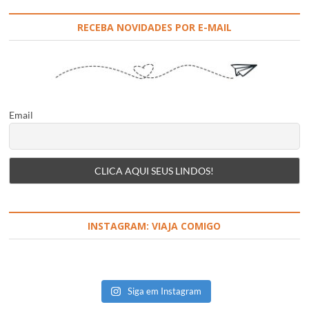
RECEBA NOVIDADES POR E-MAIL
Email
INSTAGRAM: VIAJA COMIGO
Siga em Instagram