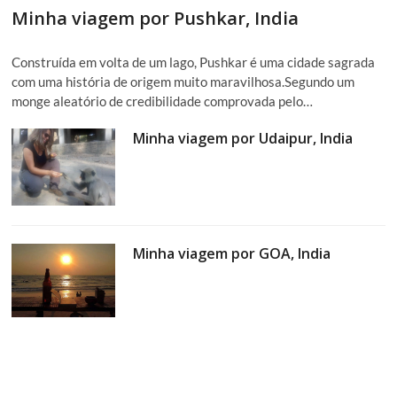
Minha viagem por Pushkar, India
Construída em volta de um lago, Pushkar é uma cidade sagrada
com uma história de origem muito maravilhosa.Segundo um
monge aleatório de credibilidade comprovada pelo…
Minha viagem por Udaipur, India
Minha viagem por GOA, India