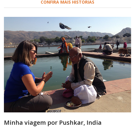
CONFIRA MAIS HISTÓRIAS
Minha viagem por Pushkar, India