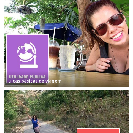
Dicas básicas de viagem