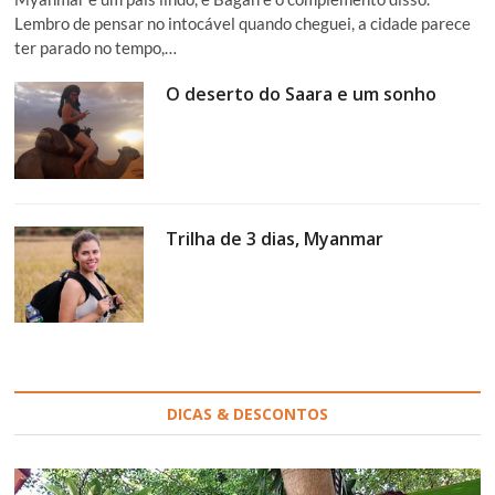
Lembro de pensar no intocável quando cheguei, a cidade parece
ter parado no tempo,…
O deserto do Saara e um sonho
Trilha de 3 dias, Myanmar
DICAS & DESCONTOS