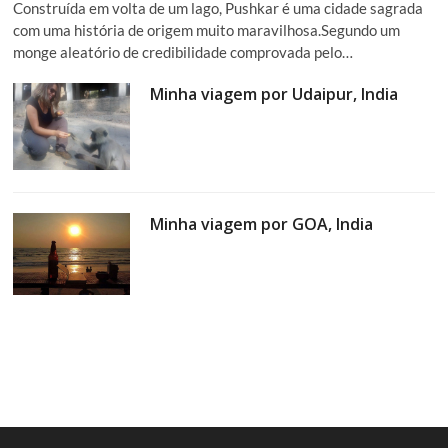
Construída em volta de um lago, Pushkar é uma cidade sagrada
com uma história de origem muito maravilhosa.Segundo um
monge aleatório de credibilidade comprovada pelo…
Minha viagem por Udaipur, India
Minha viagem por GOA, India