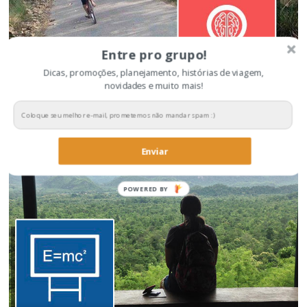
Entre pro grupo!
Dicas, promoções, planejamento, histórias de viagem,
novidades e muito mais!
Dicas para economizar na viagem
Enviar
POWERED BY