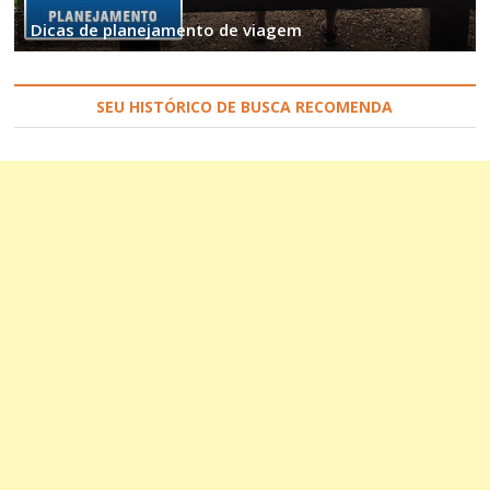
Dicas de planejamento de viagem
SEU HISTÓRICO DE BUSCA RECOMENDA