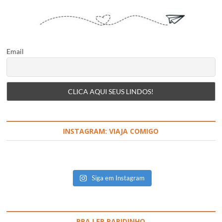
Email
INSTAGRAM: VIAJA COMIGO
Siga em Instagram
PRA LER RAPIDINHO