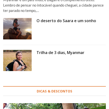
Lembro de pensar no intocável quando cheguei, a cidade parece
ter parado no tempo,…
O deserto do Saara e um sonho
Trilha de 3 dias, Myanmar
DICAS & DESCONTOS