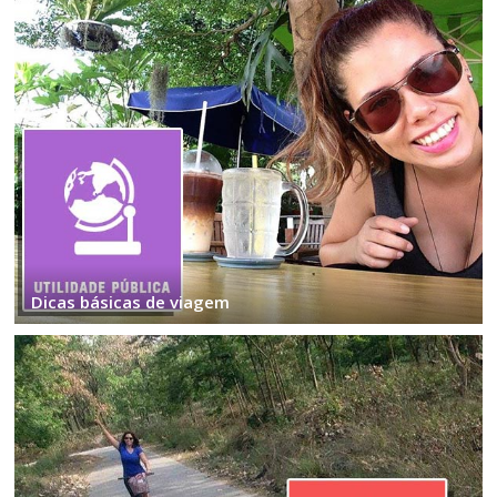
Dicas básicas de viagem