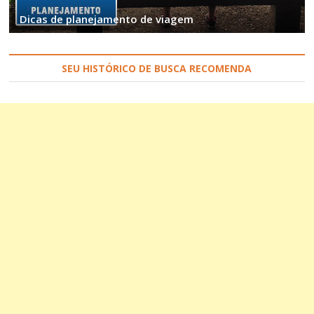
Dicas de planejamento de viagem
SEU HISTÓRICO DE BUSCA RECOMENDA