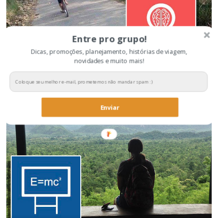
Entre pro grupo!
Dicas, promoções, planejamento, histórias de viagem,
novidades e muito mais!
Dicas para economizar na viagem
Enviar