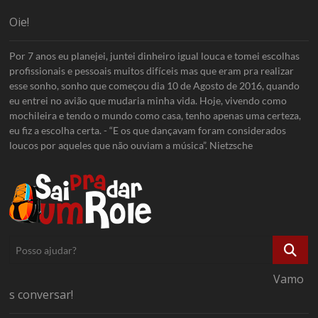
Oie!
Por 7 anos eu planejei, juntei dinheiro igual louca e tomei escolhas
profissionais e pessoais muitos difíceis mas que eram pra realizar
esse sonho, sonho que começou dia 10 de Agosto de 2016, quando
eu entrei no avião que mudaria minha vida. Hoje, vivendo como
mochileira e tendo o mundo como casa, tenho apenas uma certeza,
eu fiz a escolha certa. - “E os que dançavam foram considerados
loucos por aqueles que não ouviam a música”. Nietzsche
Posso
ajudar?
Vamo
s conversar!