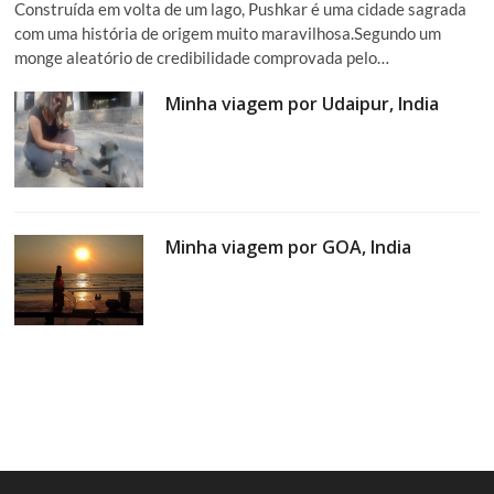
Construída em volta de um lago, Pushkar é uma cidade sagrada
com uma história de origem muito maravilhosa.Segundo um
monge aleatório de credibilidade comprovada pelo…
Minha viagem por Udaipur, India
Minha viagem por GOA, India