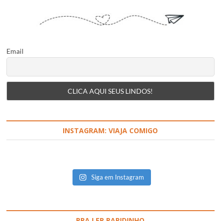
Email
INSTAGRAM: VIAJA COMIGO
Siga em Instagram
PRA LER RAPIDINHO