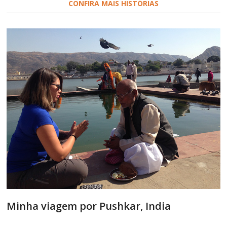
CONFIRA MAIS HISTÓRIAS
Minha viagem por Pushkar, India