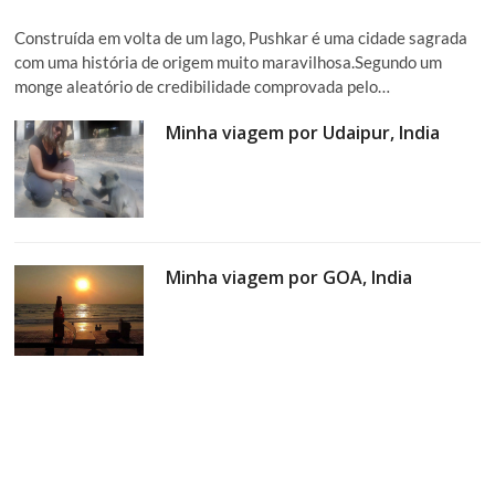
Construída em volta de um lago, Pushkar é uma cidade sagrada
com uma história de origem muito maravilhosa.Segundo um
monge aleatório de credibilidade comprovada pelo…
Minha viagem por Udaipur, India
Minha viagem por GOA, India