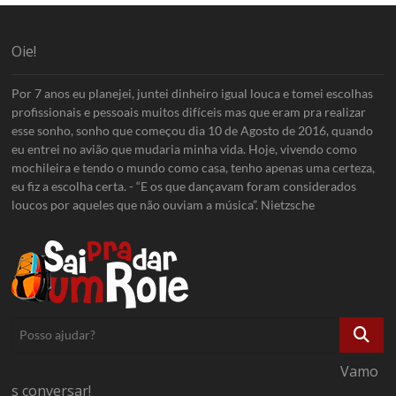
Oie!
Por 7 anos eu planejei, juntei dinheiro igual louca e tomei escolhas
profissionais e pessoais muitos difíceis mas que eram pra realizar
esse sonho, sonho que começou dia 10 de Agosto de 2016, quando
eu entrei no avião que mudaria minha vida. Hoje, vivendo como
mochileira e tendo o mundo como casa, tenho apenas uma certeza,
eu fiz a escolha certa. - “E os que dançavam foram considerados
loucos por aqueles que não ouviam a música”. Nietzsche
Posso
ajudar?
Vamo
s conversar!