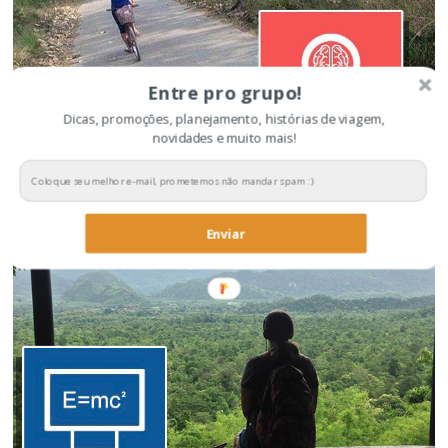
Entre pro grupo!
Dicas, promoções, planejamento, histórias de viagem,
novidades e muito mais!
Dicas para economizar na viagem
Enviar