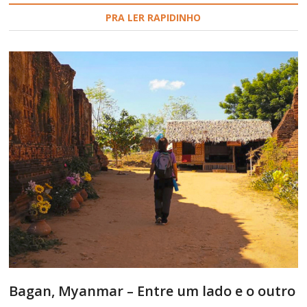
PRA LER RAPIDINHO
Bagan, Myanmar – Entre um lado e o outro