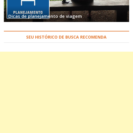
Dicas de planejamento de viagem
SEU HISTÓRICO DE BUSCA RECOMENDA