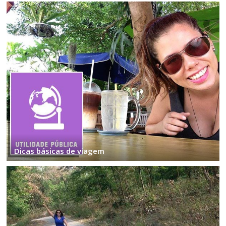
Dicas básicas de viagem