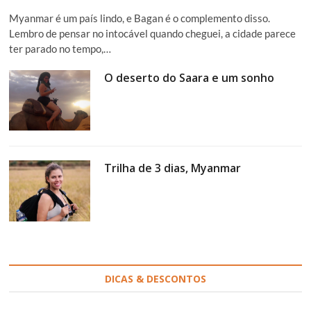
Myanmar é um país lindo, e Bagan é o complemento disso.
Lembro de pensar no intocável quando cheguei, a cidade parece
ter parado no tempo,…
O deserto do Saara e um sonho
Trilha de 3 dias, Myanmar
DICAS & DESCONTOS