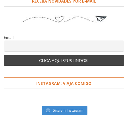
RECEBA NOVIDADES POR E-MAIL
Email
INSTAGRAM: VIAJA COMIGO
Siga em Instagram