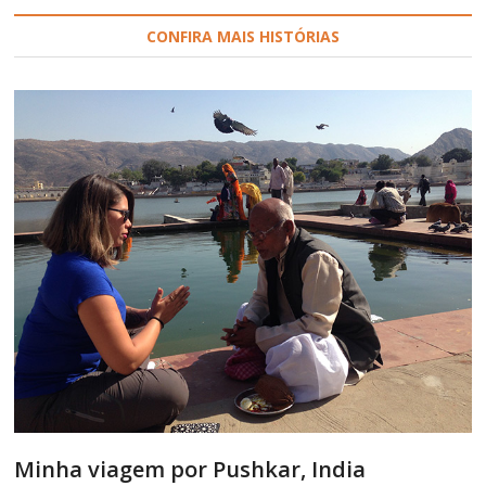
CONFIRA MAIS HISTÓRIAS
Minha viagem por Pushkar, India