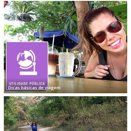
Dicas básicas de viagem