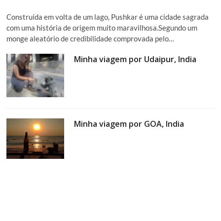
Construída em volta de um lago, Pushkar é uma cidade sagrada
com uma história de origem muito maravilhosa.Segundo um
monge aleatório de credibilidade comprovada pelo…
Minha viagem por Udaipur, India
Minha viagem por GOA, India