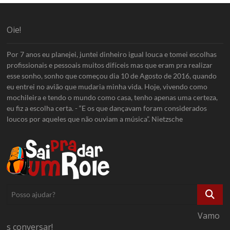
Oie!
Por 7 anos eu planejei, juntei dinheiro igual louca e tomei escolhas
profissionais e pessoais muitos difíceis mas que eram pra realizar
esse sonho, sonho que começou dia 10 de Agosto de 2016, quando
eu entrei no avião que mudaria minha vida. Hoje, vivendo como
mochileira e tendo o mundo como casa, tenho apenas uma certeza,
eu fiz a escolha certa. - “E os que dançavam foram considerados
loucos por aqueles que não ouviam a música”. Nietzsche
Posso
ajudar?
Vamo
s conversar!