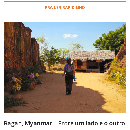
PRA LER RAPIDINHO
Bagan, Myanmar – Entre um lado e o outro