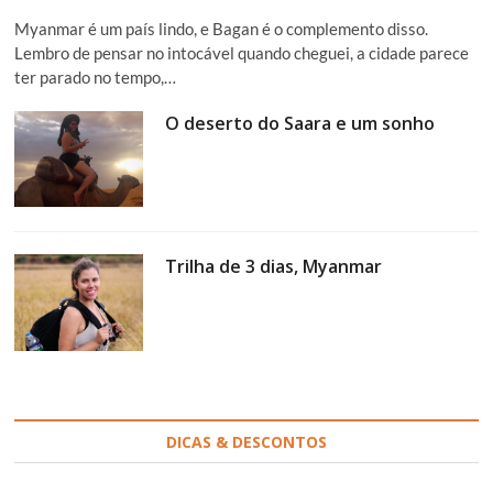
Myanmar é um país lindo, e Bagan é o complemento disso.
Lembro de pensar no intocável quando cheguei, a cidade parece
ter parado no tempo,…
O deserto do Saara e um sonho
Trilha de 3 dias, Myanmar
DICAS & DESCONTOS