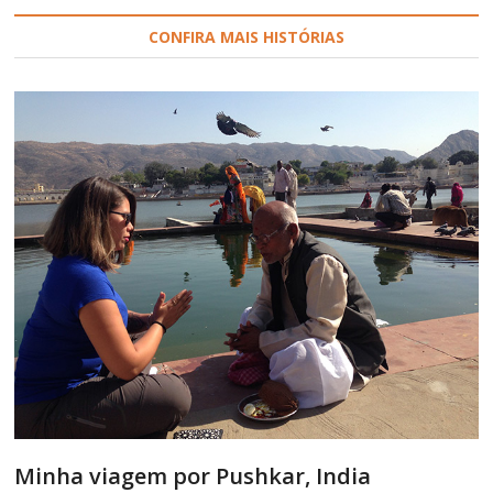
CONFIRA MAIS HISTÓRIAS
Minha viagem por Pushkar, India