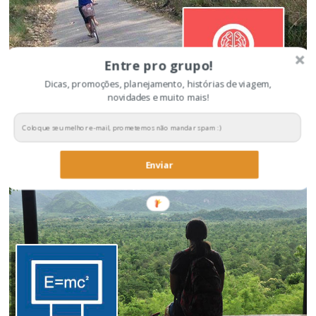
Entre pro grupo!
Dicas, promoções, planejamento, histórias de viagem,
novidades e muito mais!
Dicas para economizar na viagem
Enviar