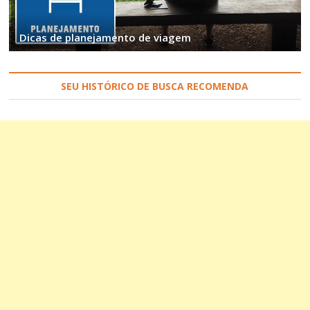
Dicas de planejamento de viagem
SEU HISTÓRICO DE BUSCA RECOMENDA