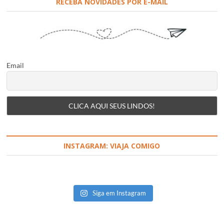
RECEBA NOVIDADES POR E-MAIL
Email
INSTAGRAM: VIAJA COMIGO
Siga em Instagram