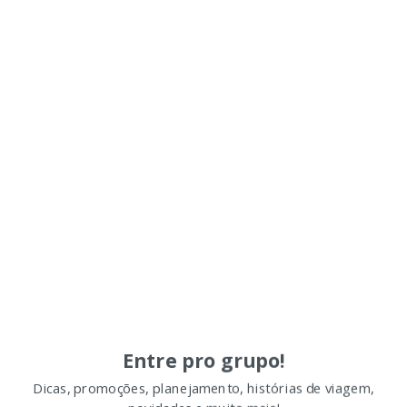
Entre pro grupo!
Dicas, promoções, planejamento, histórias de viagem,