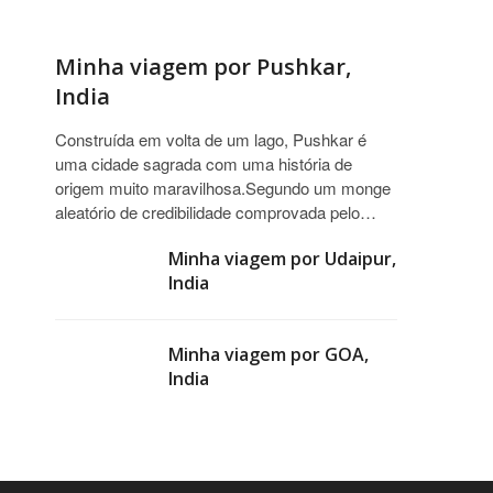
Minha viagem por Pushkar,
India
Construída em volta de um lago, Pushkar é
uma cidade sagrada com uma história de
origem muito maravilhosa.Segundo um monge
aleatório de credibilidade comprovada pelo…
Minha viagem por Udaipur,
India
Minha viagem por GOA,
India