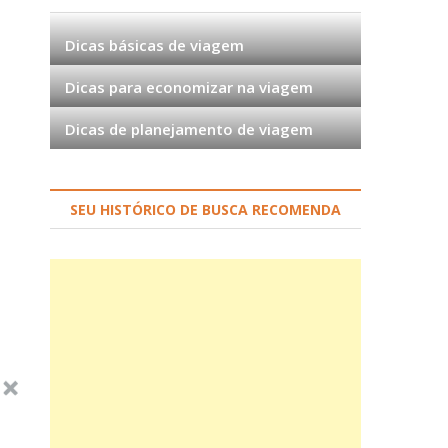
Dicas básicas de viagem
Dicas para economizar na viagem
Dicas de planejamento de viagem
SEU HISTÓRICO DE BUSCA RECOMENDA