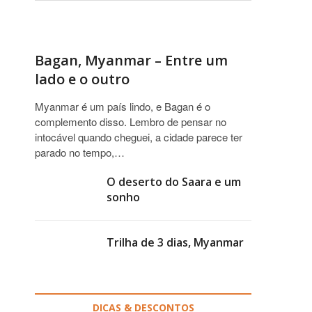
Bagan, Myanmar – Entre um
lado e o outro
Myanmar é um país lindo, e Bagan é o
complemento disso. Lembro de pensar no
intocável quando cheguei, a cidade parece ter
parado no tempo,…
O deserto do Saara e um
sonho
Trilha de 3 dias, Myanmar
DICAS & DESCONTOS