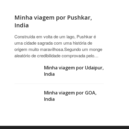
Minha viagem por Pushkar,
India
Construída em volta de um lago, Pushkar é
uma cidade sagrada com uma história de
origem muito maravilhosa.Segundo um monge
aleatório de credibilidade comprovada pelo…
Minha viagem por Udaipur,
India
Minha viagem por GOA,
India