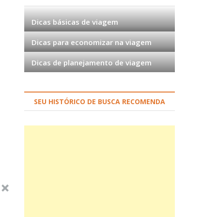
Dicas básicas de viagem
Dicas para economizar na viagem
Dicas de planejamento de viagem
SEU HISTÓRICO DE BUSCA RECOMENDA