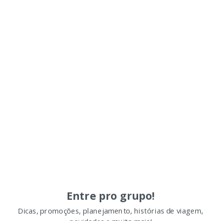
Entre pro grupo!
Dicas, promoções, planejamento, histórias de viagem,