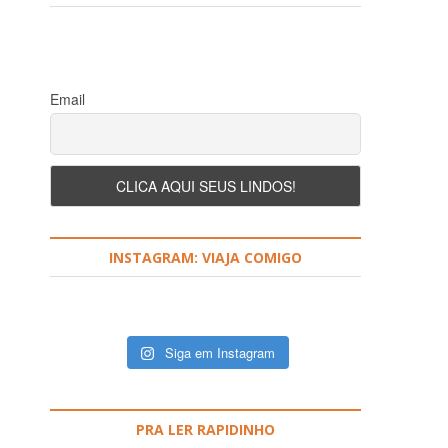
Email
INSTAGRAM: VIAJA COMIGO
Siga em Instagram
PRA LER RAPIDINHO