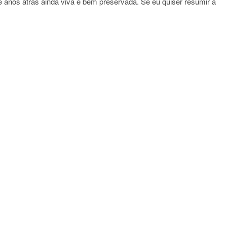
 anos atras ainda viva e bem preservada. Se eu quiser resumir a