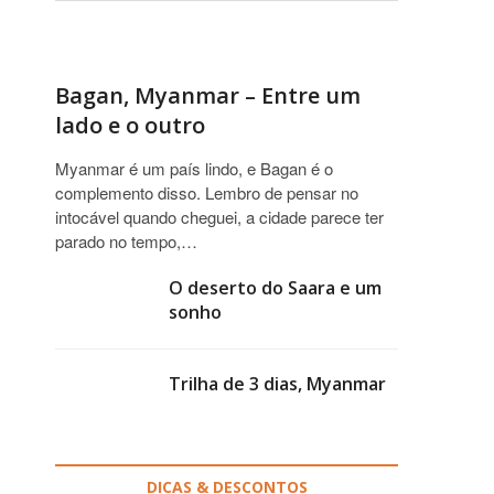
Bagan, Myanmar – Entre um
lado e o outro
Myanmar é um país lindo, e Bagan é o
complemento disso. Lembro de pensar no
intocável quando cheguei, a cidade parece ter
parado no tempo,…
O deserto do Saara e um
sonho
Trilha de 3 dias, Myanmar
DICAS & DESCONTOS