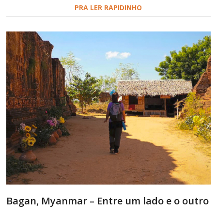
PRA LER RAPIDINHO
Bagan, Myanmar – Entre um lado e o outro