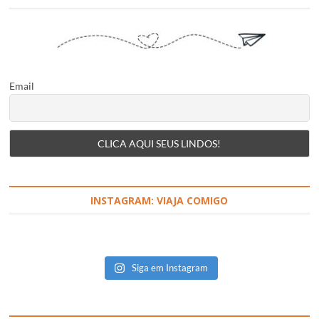
Email
INSTAGRAM: VIAJA COMIGO
Siga em Instagram