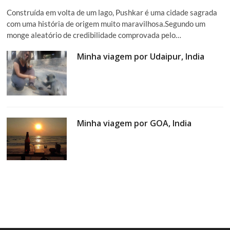
Construída em volta de um lago, Pushkar é uma cidade sagrada
com uma história de origem muito maravilhosa.Segundo um
monge aleatório de credibilidade comprovada pelo…
Minha viagem por Udaipur, India
Minha viagem por GOA, India