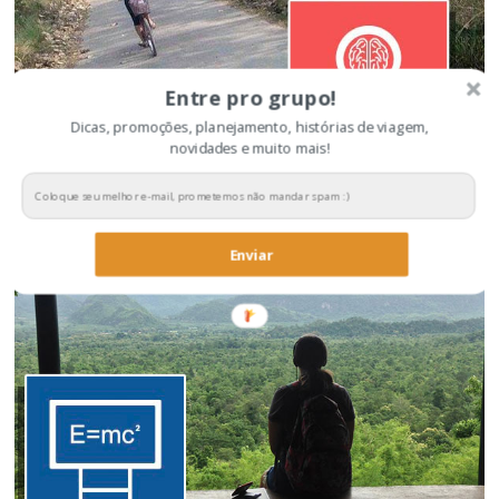
Entre pro grupo!
Dicas, promoções, planejamento, histórias de viagem,
novidades e muito mais!
Dicas para economizar na viagem
Enviar