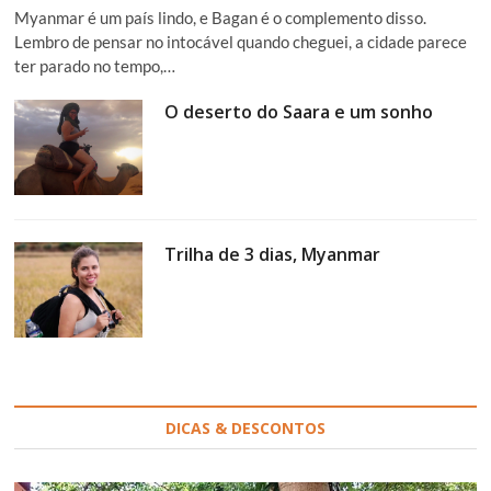
Myanmar é um país lindo, e Bagan é o complemento disso.
Lembro de pensar no intocável quando cheguei, a cidade parece
ter parado no tempo,…
O deserto do Saara e um sonho
Trilha de 3 dias, Myanmar
DICAS & DESCONTOS