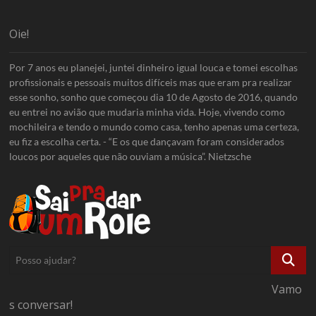
Oie!
Por 7 anos eu planejei, juntei dinheiro igual louca e tomei escolhas
profissionais e pessoais muitos difíceis mas que eram pra realizar
esse sonho, sonho que começou dia 10 de Agosto de 2016, quando
eu entrei no avião que mudaria minha vida. Hoje, vivendo como
mochileira e tendo o mundo como casa, tenho apenas uma certeza,
eu fiz a escolha certa. - “E os que dançavam foram considerados
loucos por aqueles que não ouviam a música”. Nietzsche
Posso
ajudar?
Vamo
s conversar!