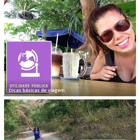
Dicas básicas de viagem