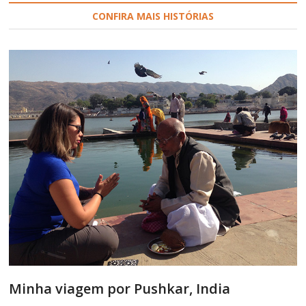
CONFIRA MAIS HISTÓRIAS
Minha viagem por Pushkar, India