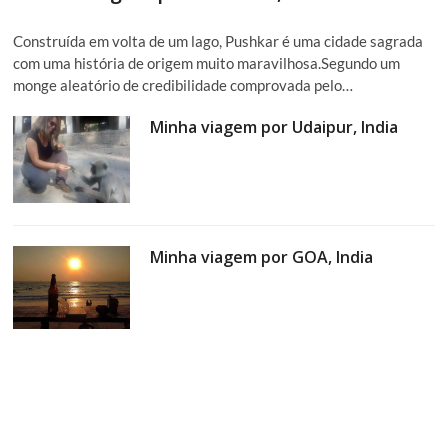
Construída em volta de um lago, Pushkar é uma cidade sagrada
com uma história de origem muito maravilhosa.Segundo um
monge aleatório de credibilidade comprovada pelo…
Minha viagem por Udaipur, India
Minha viagem por GOA, India