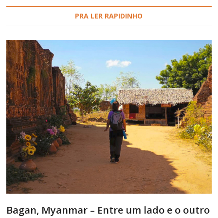
PRA LER RAPIDINHO
Bagan, Myanmar – Entre um lado e o outro