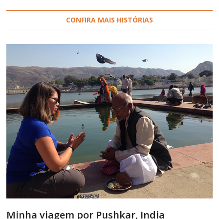
CONFIRA MAIS HISTÓRIAS
Minha viagem por Pushkar, India