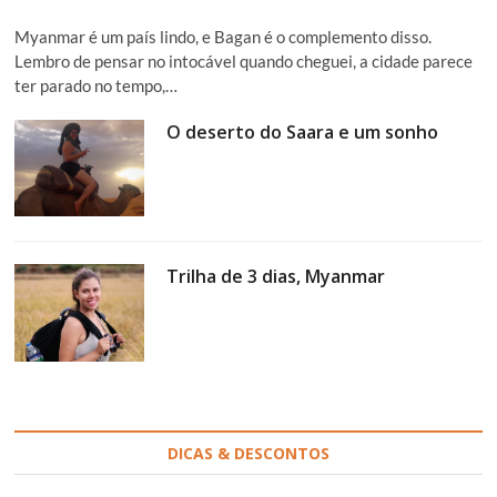
Myanmar é um país lindo, e Bagan é o complemento disso.
Lembro de pensar no intocável quando cheguei, a cidade parece
ter parado no tempo,…
O deserto do Saara e um sonho
Trilha de 3 dias, Myanmar
DICAS & DESCONTOS