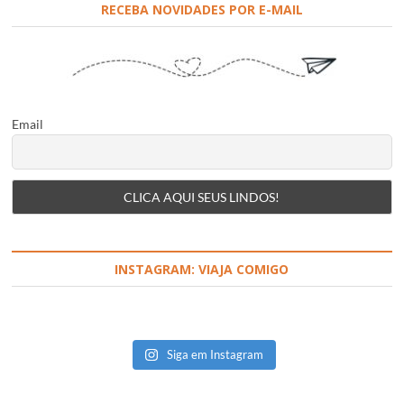
RECEBA NOVIDADES POR E-MAIL
Email
INSTAGRAM: VIAJA COMIGO
Siga em Instagram