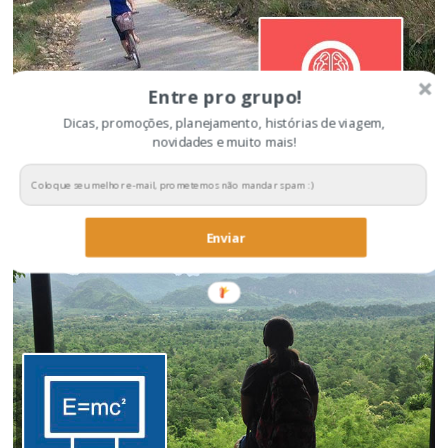
Entre pro grupo!
Dicas, promoções, planejamento, histórias de viagem,
novidades e muito mais!
Dicas para economizar na viagem
Enviar