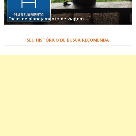
Dicas de planejamento de viagem
SEU HISTÓRICO DE BUSCA RECOMENDA