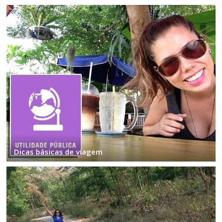
Dicas básicas de viagem