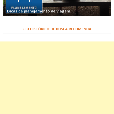
Dicas de planejamento de viagem
SEU HISTÓRICO DE BUSCA RECOMENDA