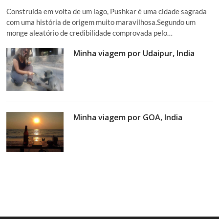
Construída em volta de um lago, Pushkar é uma cidade sagrada
com uma história de origem muito maravilhosa.Segundo um
monge aleatório de credibilidade comprovada pelo…
Minha viagem por Udaipur, India
Minha viagem por GOA, India