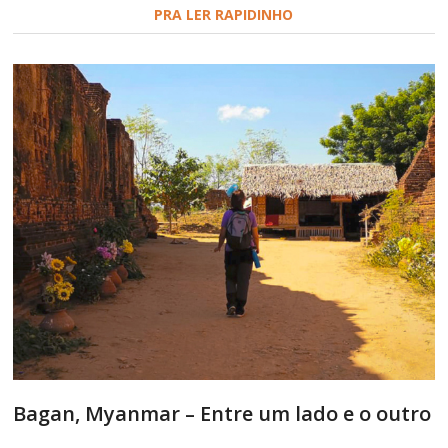
PRA LER RAPIDINHO
Bagan, Myanmar – Entre um lado e o outro