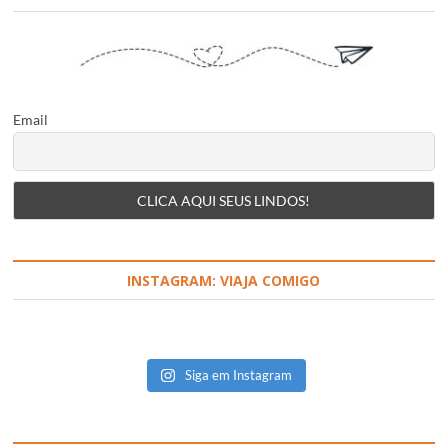
Email
INSTAGRAM: VIAJA COMIGO
Siga em Instagram