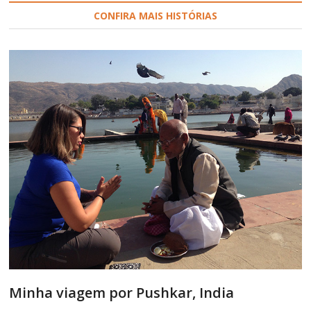
CONFIRA MAIS HISTÓRIAS
Minha viagem por Pushkar, India