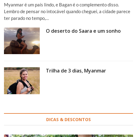
Myanmar é um país lindo, e Bagan é o complemento disso.
Lembro de pensar no intocável quando cheguei, a cidade parece
ter parado no tempo,…
O deserto do Saara e um sonho
Trilha de 3 dias, Myanmar
DICAS & DESCONTOS