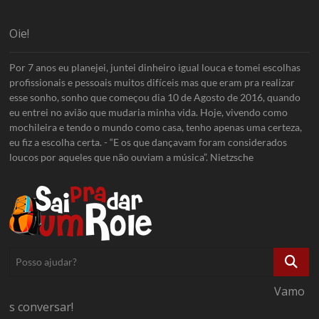
Oie!
Por 7 anos eu planejei, juntei dinheiro igual louca e tomei escolhas
profissionais e pessoais muitos difíceis mas que eram pra realizar
esse sonho, sonho que começou dia 10 de Agosto de 2016, quando
eu entrei no avião que mudaria minha vida. Hoje, vivendo como
mochileira e tendo o mundo como casa, tenho apenas uma certeza,
eu fiz a escolha certa. - “E os que dançavam foram considerados
loucos por aqueles que não ouviam a música”. Nietzsche
Posso
ajudar?
Vamo
s conversar!