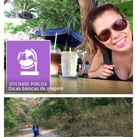
Dicas básicas de viagem