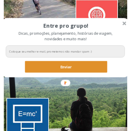
Entre pro grupo!
Dicas, promoções, planejamento, histórias de viagem,
novidades e muito mais!
Dicas para economizar na viagem
Enviar