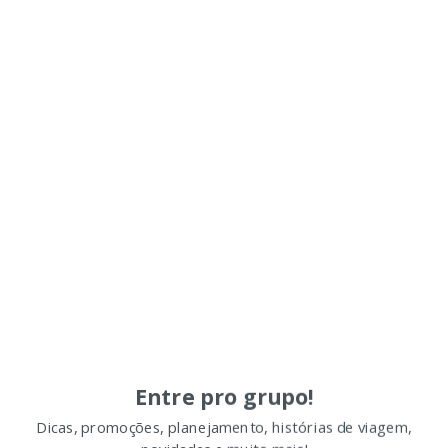
Entre pro grupo!
Dicas, promoções, planejamento, histórias de viagem,