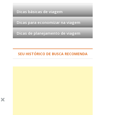
Dicas básicas de viagem
Dicas para economizar na viagem
Dicas de planejamento de viagem
SEU HISTÓRICO DE BUSCA RECOMENDA