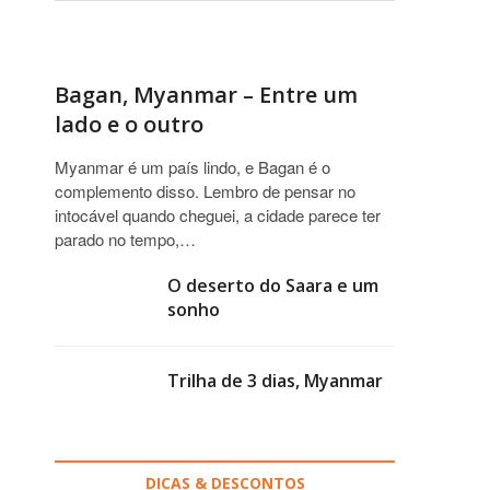
Bagan, Myanmar – Entre um
lado e o outro
Myanmar é um país lindo, e Bagan é o
complemento disso. Lembro de pensar no
intocável quando cheguei, a cidade parece ter
parado no tempo,…
O deserto do Saara e um
sonho
Trilha de 3 dias, Myanmar
DICAS & DESCONTOS