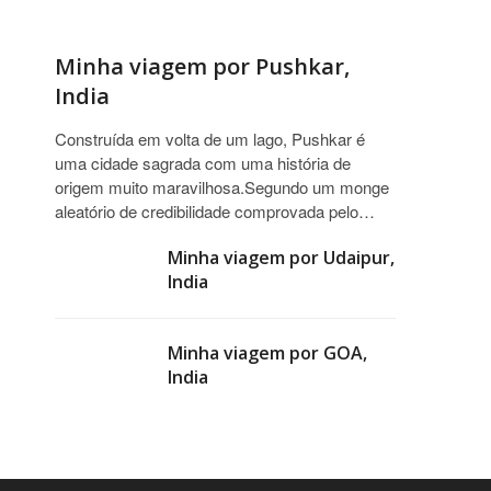
Minha viagem por Pushkar,
India
Construída em volta de um lago, Pushkar é
uma cidade sagrada com uma história de
origem muito maravilhosa.Segundo um monge
aleatório de credibilidade comprovada pelo…
Minha viagem por Udaipur,
India
Minha viagem por GOA,
India