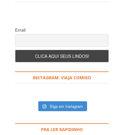
Email
INSTAGRAM: VIAJA COMIGO
Siga em Instagram
PRA LER RAPIDINHO