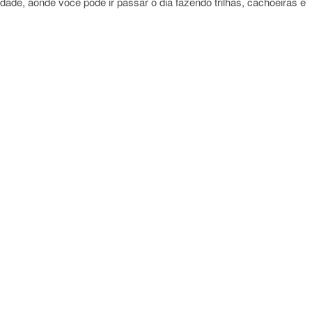
dade, aonde você pode ir passar o dia fazendo trilhas, cachoeiras e