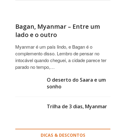
Bagan, Myanmar – Entre um
lado e o outro
Myanmar é um país lindo, e Bagan é o
complemento disso. Lembro de pensar no
intocável quando cheguei, a cidade parece ter
parado no tempo,…
O deserto do Saara e um
sonho
Trilha de 3 dias, Myanmar
DICAS & DESCONTOS