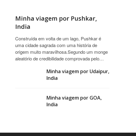
Minha viagem por Pushkar,
India
Construída em volta de um lago, Pushkar é
uma cidade sagrada com uma história de
origem muito maravilhosa.Segundo um monge
aleatório de credibilidade comprovada pelo…
Minha viagem por Udaipur,
India
Minha viagem por GOA,
India