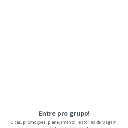
Entre pro grupo!
Dicas, promoções, planejamento, histórias de viagem,