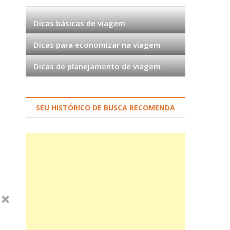
Dicas básicas de viagem
Dicas para economizar na viagem
Dicas de planejamento de viagem
SEU HISTÓRICO DE BUSCA RECOMENDA