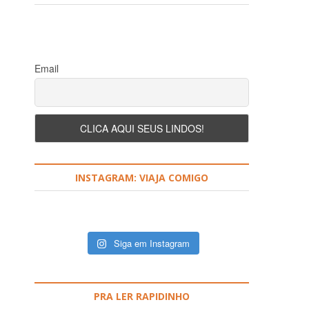
Email
INSTAGRAM: VIAJA COMIGO
Siga em Instagram
PRA LER RAPIDINHO