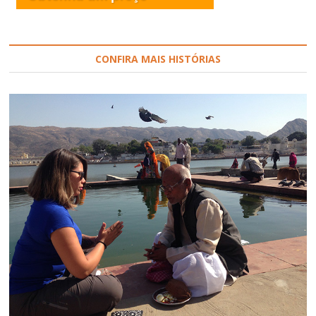
CONFIRA MAIS HISTÓRIAS