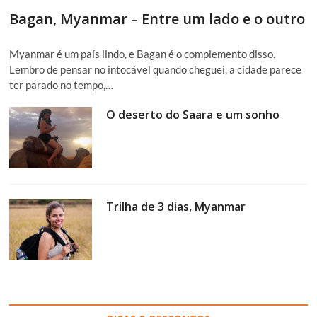
Bagan, Myanmar – Entre um lado e o outro
Myanmar é um país lindo, e Bagan é o complemento disso.
Lembro de pensar no intocável quando cheguei, a cidade parece
ter parado no tempo,…
O deserto do Saara e um sonho
Trilha de 3 dias, Myanmar