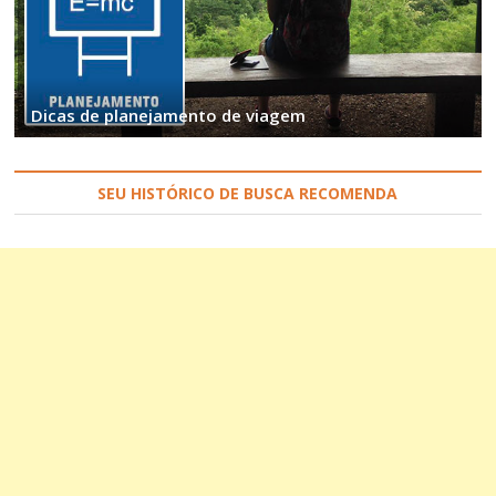
Dicas de planejamento de viagem
SEU HISTÓRICO DE BUSCA RECOMENDA