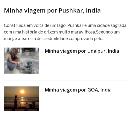
Minha viagem por Pushkar, India
Construída em volta de um lago, Pushkar é uma cidade sagrada
com uma história de origem muito maravilhosa.Segundo um
monge aleatório de credibilidade comprovada pelo…
Minha viagem por Udaipur, India
Minha viagem por GOA, India