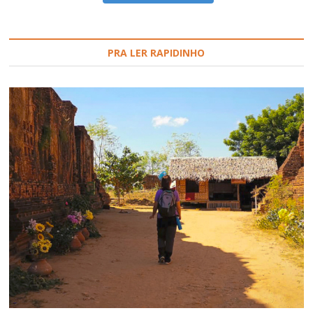
PRA LER RAPIDINHO