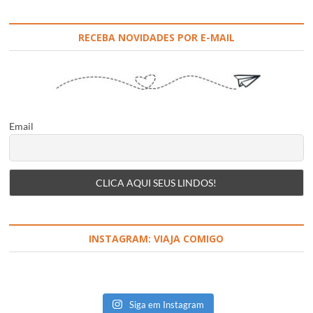
RECEBA NOVIDADES POR E-MAIL
Email
INSTAGRAM: VIAJA COMIGO
Siga em Instagram