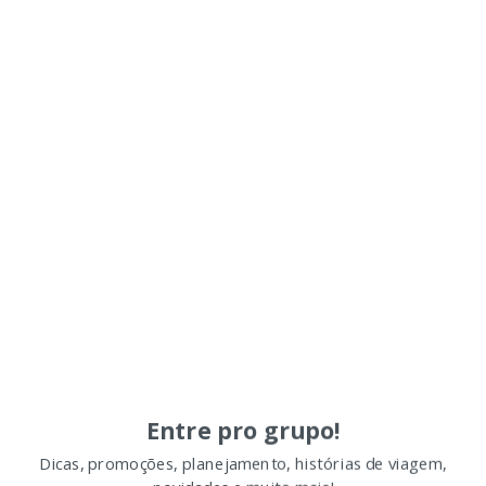
Entre pro grupo!
Dicas, promoções, planejamento, histórias de viagem,