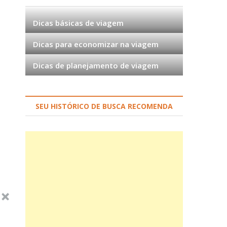
Dicas básicas de viagem
Dicas para economizar na viagem
Dicas de planejamento de viagem
SEU HISTÓRICO DE BUSCA RECOMENDA