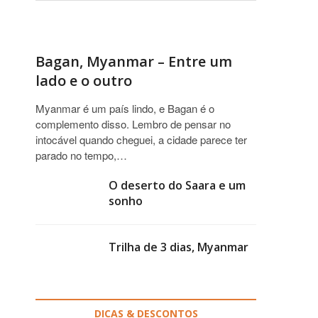
Bagan, Myanmar – Entre um
lado e o outro
Myanmar é um país lindo, e Bagan é o
complemento disso. Lembro de pensar no
intocável quando cheguei, a cidade parece ter
parado no tempo,…
O deserto do Saara e um
sonho
Trilha de 3 dias, Myanmar
DICAS & DESCONTOS