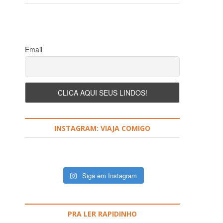
Email
INSTAGRAM: VIAJA COMIGO
Siga em Instagram
PRA LER RAPIDINHO