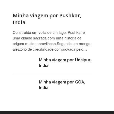
Minha viagem por Pushkar,
India
Construída em volta de um lago, Pushkar é
uma cidade sagrada com uma história de
origem muito maravilhosa.Segundo um monge
aleatório de credibilidade comprovada pelo…
Minha viagem por Udaipur,
India
Minha viagem por GOA,
India