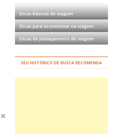
Dicas básicas de viagem
Dicas para economizar na viagem
Dicas de planejamento de viagem
SEU HISTÓRICO DE BUSCA RECOMENDA