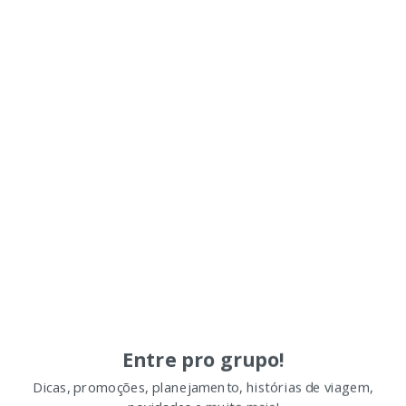
Entre pro grupo!
Dicas, promoções, planejamento, histórias de viagem,