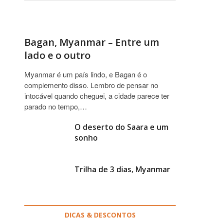
Bagan, Myanmar – Entre um
lado e o outro
Myanmar é um país lindo, e Bagan é o
complemento disso. Lembro de pensar no
intocável quando cheguei, a cidade parece ter
parado no tempo,…
O deserto do Saara e um
sonho
Trilha de 3 dias, Myanmar
DICAS & DESCONTOS