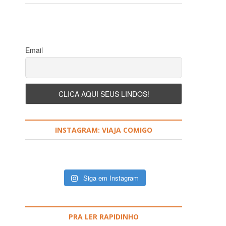
Email
INSTAGRAM: VIAJA COMIGO
Siga em Instagram
PRA LER RAPIDINHO