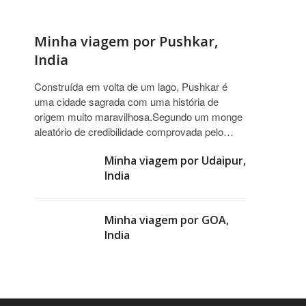
Minha viagem por Pushkar,
India
Construída em volta de um lago, Pushkar é
uma cidade sagrada com uma história de
origem muito maravilhosa.Segundo um monge
aleatório de credibilidade comprovada pelo…
Minha viagem por Udaipur,
India
Minha viagem por GOA,
India