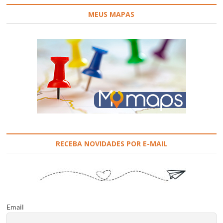
MEUS MAPAS
RECEBA NOVIDADES POR E-MAIL
Email