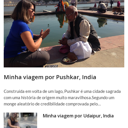
Minha viagem por Pushkar, India
Construída em volta de um lago, Pushkar é uma cidade sagrada
com uma história de origem muito maravilhosa.Segundo um
monge aleatório de credibilidade comprovada pelo…
Minha viagem por Udaipur, India