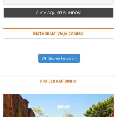
INSTAGRAM: VIAJA COMIGO
Siga em Instagram
PRA LER RAPIDINHO