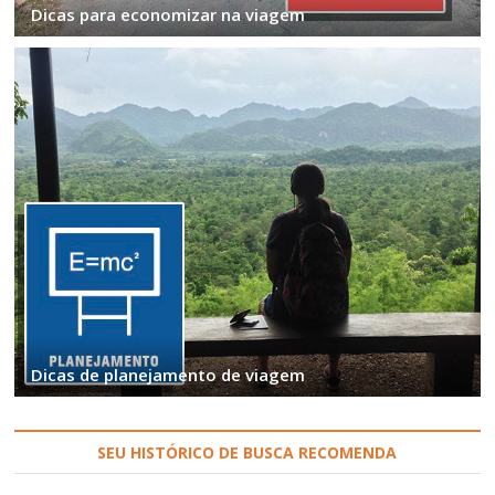
Dicas para economizar na viagem
Dicas de planejamento de viagem
SEU HISTÓRICO DE BUSCA RECOMENDA