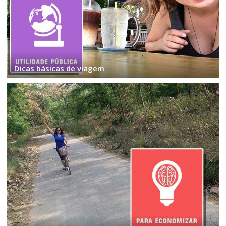
Dicas básicas de viagem