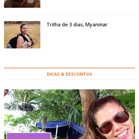
Trilha de 3 dias, Myanmar
DICAS & DESCONTOS