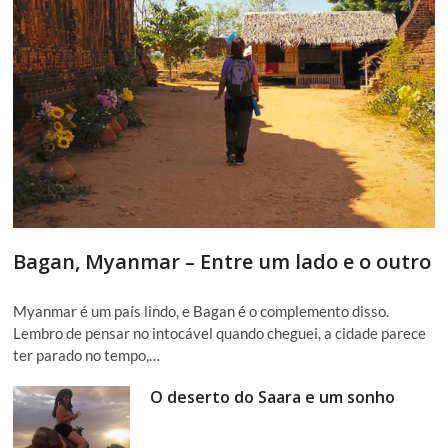
Bagan, Myanmar – Entre um lado e o outro
Myanmar é um país lindo, e Bagan é o complemento disso.
Lembro de pensar no intocável quando cheguei, a cidade parece
ter parado no tempo,…
O deserto do Saara e um sonho