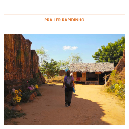
PRA LER RAPIDINHO