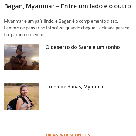
Bagan, Myanmar – Entre um lado e o outro
Myanmar é um país lindo, e Bagan é o complemento disso.
Lembro de pensar no intocável quando cheguei, a cidade parece
ter parado no tempo,…
O deserto do Saara e um sonho
Trilha de 3 dias, Myanmar
DICAS & DESCONTOS