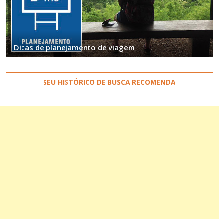
Dicas de planejamento de viagem
SEU HISTÓRICO DE BUSCA RECOMENDA