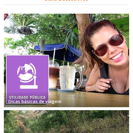
Dicas básicas de viagem