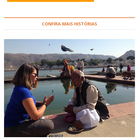
CONFIRA MAIS HISTÓRIAS