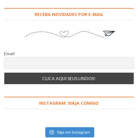
RECEBA NOVIDADES POR E-MAIL
Email
INSTAGRAM: VIAJA COMIGO
Siga em Instagram