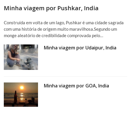
Minha viagem por Pushkar, India
Construída em volta de um lago, Pushkar é uma cidade sagrada
com uma história de origem muito maravilhosa.Segundo um
monge aleatório de credibilidade comprovada pelo…
Minha viagem por Udaipur, India
Minha viagem por GOA, India