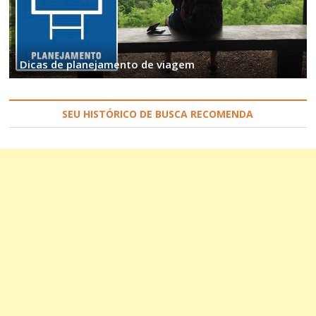
Dicas de planejamento de viagem
SEU HISTÓRICO DE BUSCA RECOMENDA