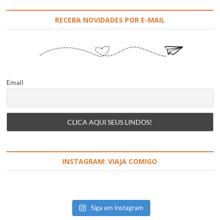
RECEBA NOVIDADES POR E-MAIL
Email
INSTAGRAM: VIAJA COMIGO
Siga em Instagram