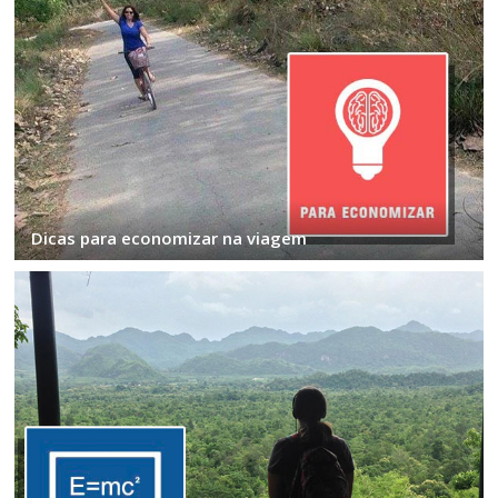
Dicas para economizar na viagem