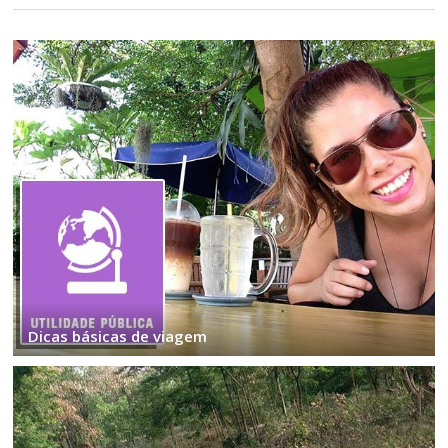
Dicas básicas de viagem