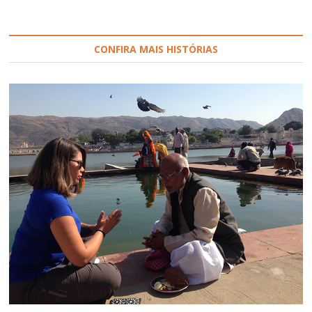
CONFIRA MAIS HISTÓRIAS