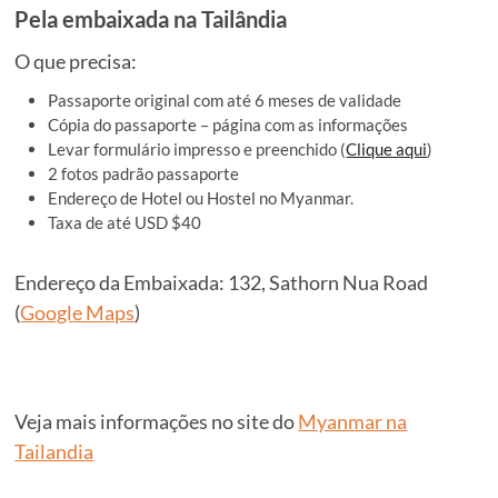
Pela embaixada na Tailândia
O que precisa:
Passaporte original com até 6 meses de validade
Cópia do passaporte – página com as informações
Levar formulário impresso e preenchido (
Clique aqui
)
2 fotos padrão passaporte
Endereço de Hotel ou Hostel no Myanmar.
Taxa de até USD $40
Endereço da Embaixada: 132, Sathorn Nua Road
(
Google Maps
)
Veja mais informações no site do
Myanmar na
Tailandia