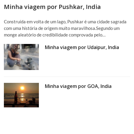
Minha viagem por Pushkar, India
Construída em volta de um lago, Pushkar é uma cidade sagrada
com uma história de origem muito maravilhosa.Segundo um
monge aleatório de credibilidade comprovada pelo…
Minha viagem por Udaipur, India
Minha viagem por GOA, India