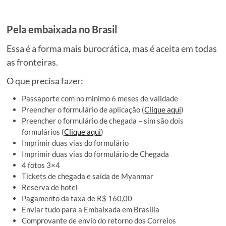
Pela embaixada no Brasil
Essa é a forma mais burocrática, mas é aceita em todas
as fronteiras.
O que precisa fazer:
Passaporte com no minimo 6 meses de validade
Preencher o formulário de aplicação (
Clique aqui
)
Preencher o formulário de chegada – sim são dois
formulários (
Clique aqui
)
Imprimir duas vias do formulário
Imprimir duas vias do formulário de Chegada
4 fotos 3×4
Tickets de chegada e saída de Myanmar
Reserva de hotel
Pagamento da taxa de R$ 160,00
Enviar tudo para a Embaixada em Brasilia
Comprovante de envio do retorno dos Correios