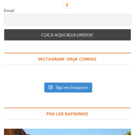
Email
INSTAGRAM: VIAJA COMIGO
Siga em Instagram
PRA LER RAPIDINHO