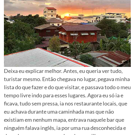
Deixa eu explicar melhor. Antes, eu queria ver tudo,
turistar mesmo. Então chegava no lugar, pegava minha
lista do que fazer e do que visitar, e passava todo o meu
tempo livre indo para esses lugares. Agora eu só ia e
ficava, tudo sem pressa, ia nos restaurante locais, que
eu achava durante uma caminhada mas que não
existiam em nenhum mapa, entrava naquele bar que
ninguém falava inglês, ia por uma rua desconhecida e