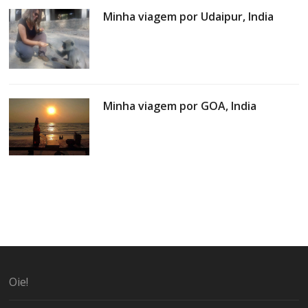
Minha viagem por Udaipur, India
Minha viagem por GOA, India
Oie!