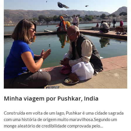
Minha viagem por Pushkar, India
Construída em volta de um lago, Pushkar é uma cidade sagrada
com uma história de origem muito maravilhosa.Segundo um
monge aleatório de credibilidade comprovada pelo…