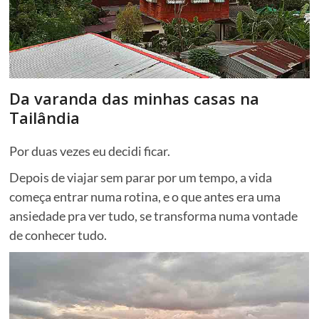
Da varanda das minhas casas na
Tailândia
Por duas vezes eu decidi ficar.
Depois de viajar sem parar por um tempo, a vida
começa entrar numa rotina, e o que antes era uma
ansiedade pra ver tudo, se transforma numa vontade
de conhecer tudo.