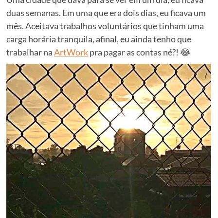
duas semanas. Em uma que era dois dias, eu ficava um
mês. Aceitava trabalhos voluntários que tinham uma
carga horária tranquila, afinal, eu ainda tenho que
trabalhar na
ArtWork
pra pagar as contas né?! 😂