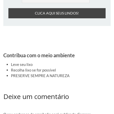
Contribua com o meio ambiente
Leve seu lixo
Recolha lixo se for possível
PRESERVE SEMPRE A NATUREZA
Deixe um comentário