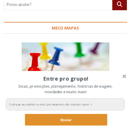
Posso
ajudar?
MEUS MAPAS
Entre pro grupo!
Dicas, promoções, planejamento, histórias de viagem,
novidades e muito mais!
RECEBA NOVIDADES POR E-MAIL
Enviar