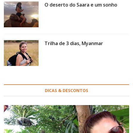
O deserto do Saara e um sonho
Trilha de 3 dias, Myanmar
DICAS & DESCONTOS