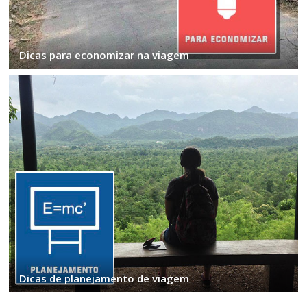
Dicas para economizar na viagem
Dicas de planejamento de viagem