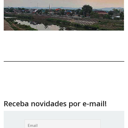
Receba novidades por e-mail!