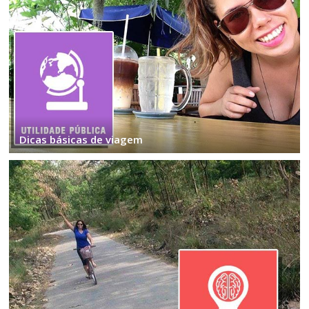
Dicas básicas de viagem