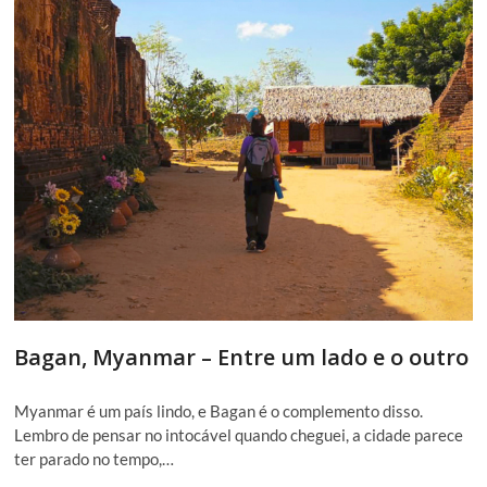
Bagan, Myanmar – Entre um lado e o outro
Myanmar é um país lindo, e Bagan é o complemento disso.
Lembro de pensar no intocável quando cheguei, a cidade parece
ter parado no tempo,…